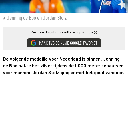
Jenning de Boo en Jordan Stolz
Zie meer TVgids.nl resultaten op Google
MAAK TVGIDS.NL JE GOOGLE-FAVORIET
De volgende medaille voor Nederland is binnen! Jenning
de Boo pakte het zilver tijdens de 1.000 meter schaatsen
voor mannen. Jordan Stolz ging er met het goud vandoor.