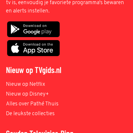
tv is, eenvoudig je favoriete programma's bewaren
en alerts instellen.
Nieuw op TVgids.nl
Nieuw op Netflix
Nieuw op Disney+
Alles over Pathé Thuis
De leukste collecties