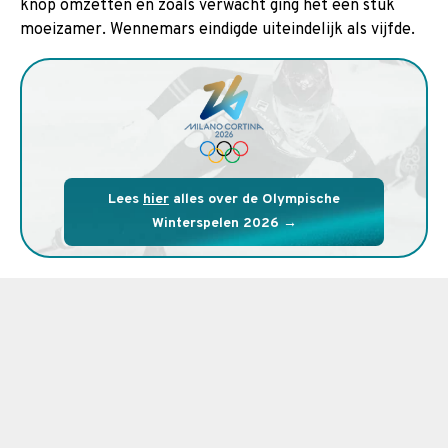
knop omzetten en zoals verwacht ging het een stuk
moeizamer. Wennemars eindigde uiteindelijk als vijfde.
Lees
hier
alles over de Olympische
Winterspelen 2026