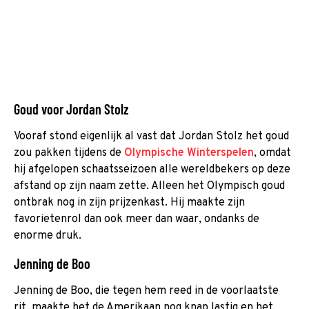
Goud voor Jordan Stolz
Vooraf stond eigenlijk al vast dat Jordan Stolz het goud
zou pakken tijdens de
Olympische Winterspelen
, omdat
hij afgelopen schaatsseizoen alle wereldbekers op deze
afstand op zijn naam zette. Alleen het Olympisch goud
ontbrak nog in zijn prijzenkast. Hij maakte zijn
favorietenrol dan ook meer dan waar, ondanks de
enorme druk.
Jenning de Boo
Jenning de Boo, die tegen hem reed in de voorlaatste
rit, maakte het de Amerikaan nog knap lastig en het