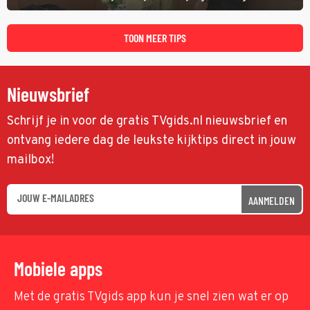
TOON MEER TIPS
Nieuwsbrief
Schrijf je in voor de gratis TVgids.nl nieuwsbrief en
ontvang iedere dag de leukste kijktips direct in jouw
mailbox!
AANMELDEN
Mobiele apps
Met de gratis TVgids app kun je snel zien wat er op