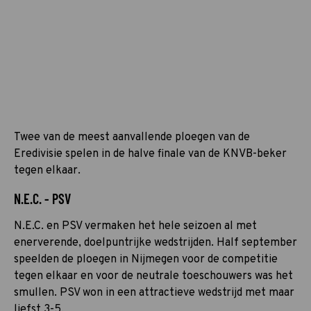
Twee van de meest aanvallende ploegen van de
Eredivisie spelen in de halve finale van de KNVB-beker
tegen elkaar.
N.E.C. - PSV
N.E.C. en PSV vermaken het hele seizoen al met
enerverende, doelpuntrijke wedstrijden. Half september
speelden de ploegen in Nijmegen voor de competitie
tegen elkaar en voor de neutrale toeschouwers was het
smullen. PSV won in een attractieve wedstrijd met maar
liefst 3-5.