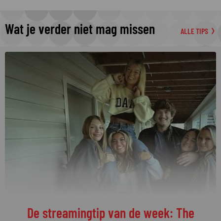
Wat je verder niet mag missen
ALLE TIPS
De streamingtip van de week: The