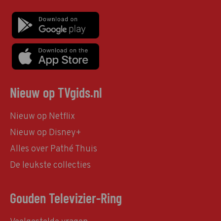
Nieuw op TVgids.nl
Nieuw op Netflix
Nieuw op Disney+
Alles over Pathé Thuis
De leukste collecties
Gouden Televizier-Ring