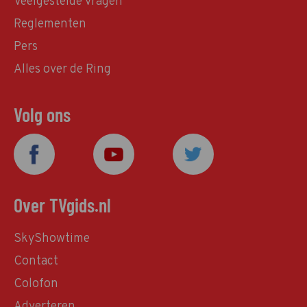
Veelgestelde vragen
Reglementen
Pers
Alles over de Ring
Volg ons
Over TVgids.nl
SkyShowtime
Contact
Colofon
Adverteren