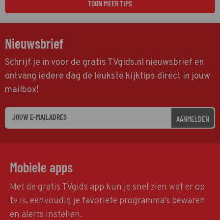
TOON MEER TIPS
Nieuwsbrief
Schrijf je in voor de gratis TVgids.nl nieuwsbrief en
ontvang iedere dag de leukste kijktips direct in jouw
mailbox!
AANMELDEN
Mobiele apps
Met de gratis TVgids app kun je snel zien wat er op
tv is, eenvoudig je favoriete programma's bewaren
en alerts instellen.