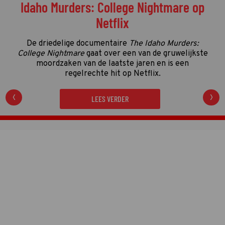
Idaho Murders: College Nightmare op
Netflix
De driedelige documentaire
The Idaho Murders:
College Nightmare
gaat over een van de gruwelijkste
moordzaken van de laatste jaren en is een
regelrechte hit op Netflix.
LEES VERDER