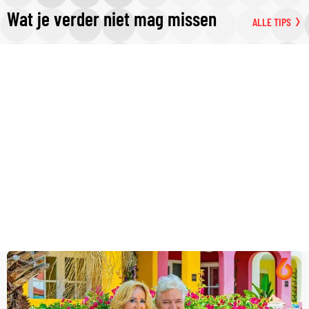
Wat je verder niet mag missen
ALLE TIPS