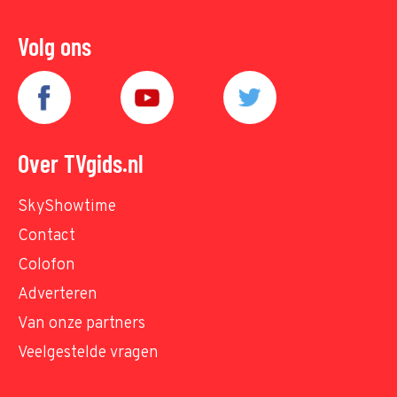
Volg ons
Over TVgids.nl
SkyShowtime
Contact
Colofon
Adverteren
Van onze partners
Veelgestelde vragen