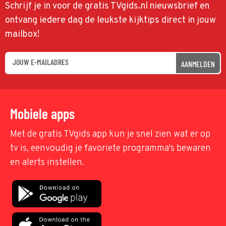
Schrijf je in voor de gratis TVgids.nl nieuwsbrief en
ontvang iedere dag de leukste kijktips direct in jouw
mailbox!
AANMELDEN
Mobiele apps
Met de gratis TVgids app kun je snel zien wat er op
tv is, eenvoudig je favoriete programma's bewaren
en alerts instellen.