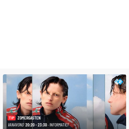
ZOMERGASTEN
TIP
VANAVOND
20:20 - 23:30
· INFORMATIEF