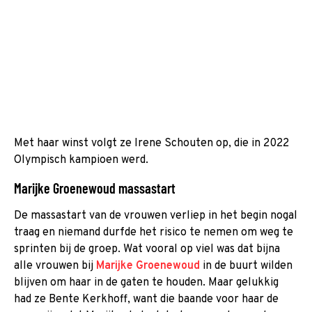
Met haar winst volgt ze Irene Schouten op, die in 2022
Olympisch kampioen werd.
Marijke Groenewoud massastart
De massastart van de vrouwen verliep in het begin nogal
traag en niemand durfde het risico te nemen om weg te
sprinten bij de groep. Wat vooral op viel was dat bijna
alle vrouwen bij
Marijke Groenewoud
in de buurt wilden
blijven om haar in de gaten te houden. Maar gelukkig
had ze Bente Kerkhoff, want die baande voor haar de