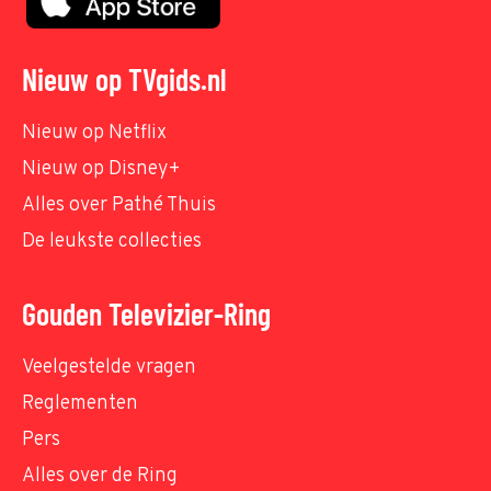
Nieuw op TVgids.nl
Nieuw op Netflix
Nieuw op Disney+
Alles over Pathé Thuis
De leukste collecties
Gouden Televizier-Ring
Veelgestelde vragen
Reglementen
Pers
Alles over de Ring