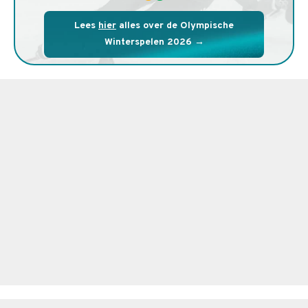
Lees
hier
alles over de Olympische
Winterspelen 2026