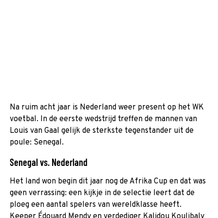
Na ruim acht jaar is Nederland weer present op het WK
voetbal. In de eerste wedstrijd treffen de mannen van
Louis van Gaal gelijk de sterkste tegenstander uit de
poule: Senegal.
Senegal vs. Nederland
Het land won begin dit jaar nog de Afrika Cup en dat was
geen verrassing: een kijkje in de selectie leert dat de
ploeg een aantal spelers van wereldklasse heeft.
Keeper Édouard Mendy en verdediger Kalidou Koulibaly