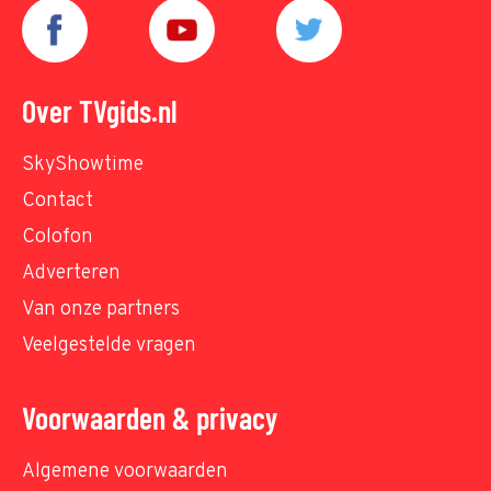
Over TVgids.nl
SkyShowtime
Contact
Colofon
Adverteren
Van onze partners
Veelgestelde vragen
Voorwaarden & privacy
Algemene voorwaarden