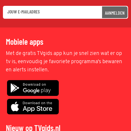
AANMELDEN
Mobiele apps
Met de gratis TVgids app kun je snel zien wat er op
tv is, eenvoudig je favoriete programma's bewaren
en alerts instellen.
Nieuw op TVgids.nl