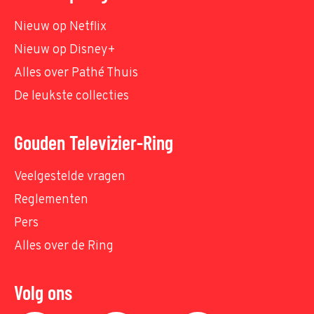
Nieuw op Netflix
Nieuw op Disney+
Alles over Pathé Thuis
De leukste collecties
Gouden Televizier-Ring
Veelgestelde vragen
Reglementen
Pers
Alles over de Ring
Volg ons