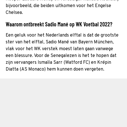
bijvoorbeeld, die beiden uitkomen voor het Engelse
Chelsea.
Waarom ontbreekt Sadio Mané op WK Voetbal 2022?
Een geluk voor het Nederlands elftal is dat de grootste
ster van het elftal, Sadio Mané van Bayern München,
vlak voor het WK verstek moest laten gaan vanwege
een blessure. Voor de Senegalezen is het te hopen dat
zijn vervangers Ismaïla Sarr (Watford FC) en Krépin
Diatta (AS Monaco) hem kunnen doen vergeten.