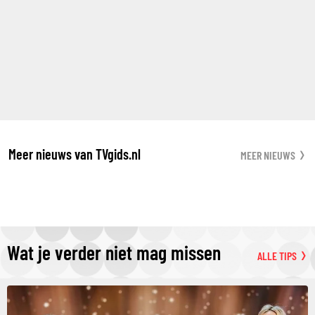
Meer nieuws van TVgids.nl
MEER NIEUWS
Wat je verder niet mag missen
ALLE TIPS