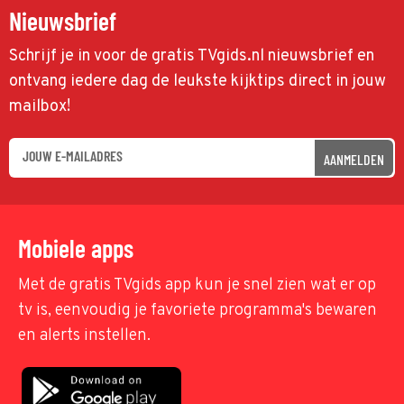
Nieuwsbrief
Schrijf je in voor de gratis TVgids.nl nieuwsbrief en
ontvang iedere dag de leukste kijktips direct in jouw
mailbox!
AANMELDEN
Mobiele apps
Met de gratis TVgids app kun je snel zien wat er op
tv is, eenvoudig je favoriete programma's bewaren
en alerts instellen.