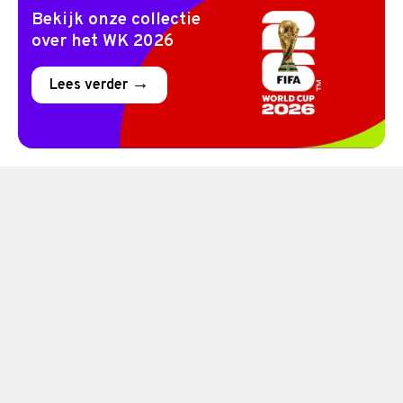
Bekijk onze collectie
over het WK 2026
Lees verder