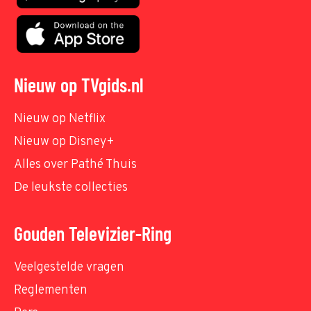
Nieuw op TVgids.nl
Nieuw op Netflix
Nieuw op Disney+
Alles over Pathé Thuis
De leukste collecties
Gouden Televizier-Ring
Veelgestelde vragen
Reglementen