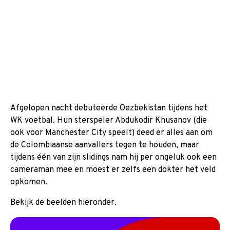
Afgelopen nacht debuteerde Oezbekistan tijdens het
WK voetbal. Hun sterspeler Abdukodir Khusanov (die
ook voor Manchester City speelt) deed er alles aan om
de Colombiaanse aanvallers tegen te houden, maar
tijdens één van zijn slidings nam hij per ongeluk ook een
cameraman mee en moest er zelfs een dokter het veld
opkomen.
Bekijk de beelden hieronder.