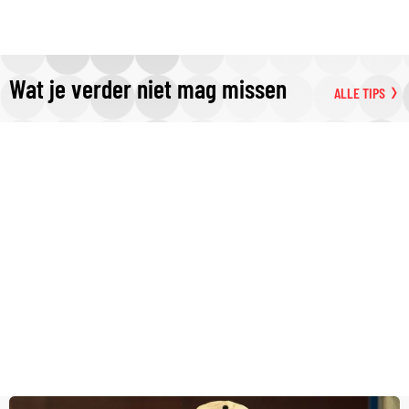
Wat je verder niet mag missen
ALLE TIPS