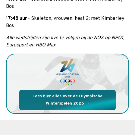
Bos
17:48 uur
- Skeleton, vrouwen, heat 2: met Kimberley
Bos
Alle wedstrijden zijn live te volgen bij de NOS op NPO1,
Eurosport en HBO Max.
Lees
hier
alles over de Olympische
Winterspelen 2026