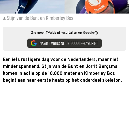
Stijn van de Bunt en Kimberley Bos
Zie meer TVgids.nl resultaten op Google
MAAK TVGIDS.NL JE GOOGLE-FAVORIET
Een iets rustigere dag voor de Nederlanders, maar niet
minder spannend. Stijn van de Bunt en Jorrit Bergsma
komen in actie op de 10.000 meter en Kimberley Bos
begint aan haar eerste heats op het onderdeel skeleton.