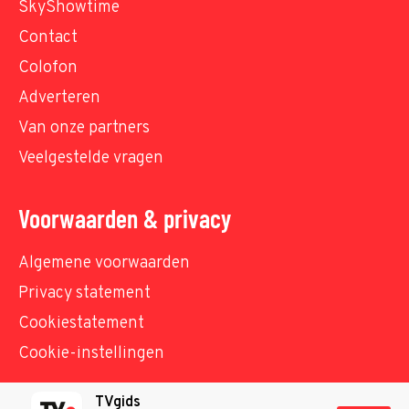
SkyShowtime
Contact
Colofon
Adverteren
Van onze partners
Veelgestelde vragen
Voorwaarden & privacy
Algemene voorwaarden
Privacy statement
Cookiestatement
Cookie-instellingen
TVgids