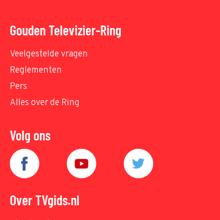
Gouden Televizier-Ring
Veelgestelde vragen
Reglementen
Pers
Alles over de Ring
Volg ons
Over TVgids.nl