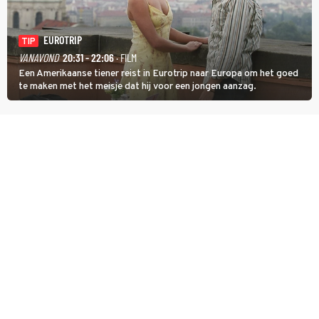
EUROTRIP
TIP
VANAVOND
20:31 - 22:06
· FILM
Een Amerikaanse tiener reist in Eurotrip naar Europa om het goed
te maken met het meisje dat hij voor een jongen aanzag.