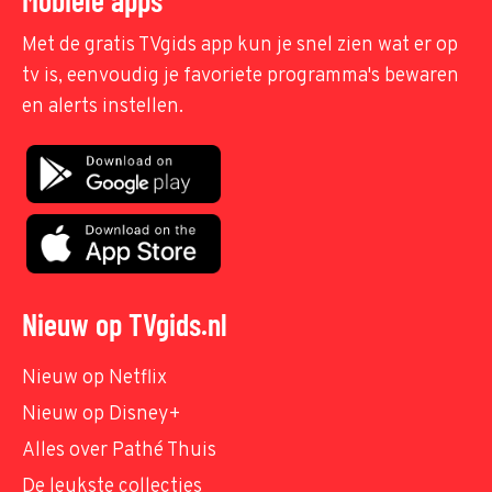
Met de gratis TVgids app kun je snel zien wat er op
tv is, eenvoudig je favoriete programma's bewaren
en alerts instellen.
Nieuw op TVgids.nl
Nieuw op Netflix
Nieuw op Disney+
Alles over Pathé Thuis
De leukste collecties