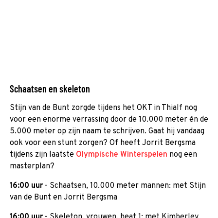
Schaatsen en skeleton
Stijn van de Bunt zorgde tijdens het OKT in Thialf nog
voor een enorme verrassing door de 10.000 meter én de
5.000 meter op zijn naam te schrijven. Gaat hij vandaag
ook voor een stunt zorgen? Of heeft Jorrit Bergsma
tijdens zijn laatste
Olympische Winterspelen
nog een
masterplan?
16:00 uur
- Schaatsen, 10.000 meter mannen: met Stijn
van de Bunt en Jorrit Bergsma
16:00 uur
- Skeleton, vrouwen, heat 1: met Kimberley