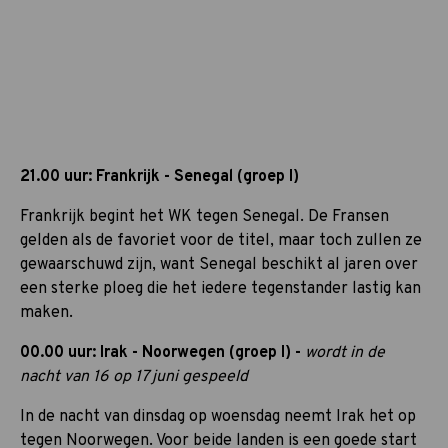
21.00 uur: Frankrijk - Senegal (groep I)
Frankrijk begint het WK tegen Senegal. De Fransen
gelden als de favoriet voor de titel, maar toch zullen ze
gewaarschuwd zijn, want Senegal beschikt al jaren over
een sterke ploeg die het iedere tegenstander lastig kan
maken.
00.00 uur: Irak - Noorwegen (groep I) -
wordt in de
nacht van 16 op 17 juni gespeeld
In de nacht van dinsdag op woensdag neemt Irak het op
tegen Noorwegen. Voor beide landen is een goede start