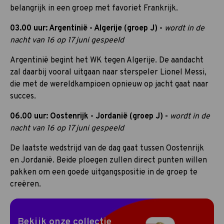
belangrijk in een groep met favoriet Frankrijk.
03.00 uur: Argentinië - Algerije (groep J) -
wordt in de
nacht van 16 op 17 juni gespeeld
Argentinië begint het WK tegen Algerije. De aandacht
zal daarbij vooral uitgaan naar sterspeler Lionel Messi,
die met de wereldkampioen opnieuw op jacht gaat naar
succes.
06.00 uur: Oostenrijk - Jordanië (groep J) -
wordt in de
nacht van 16 op 17 juni gespeeld
De laatste wedstrijd van de dag gaat tussen Oostenrijk
en Jordanië. Beide ploegen zullen direct punten willen
pakken om een goede uitgangspositie in de groep te
creëren.
Bekijk onze collectie