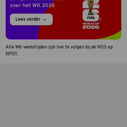
over het WK 2026
Lees verder
Alle WK-wedstrijden zijn live te volgen bij de NOS op
NPO1.