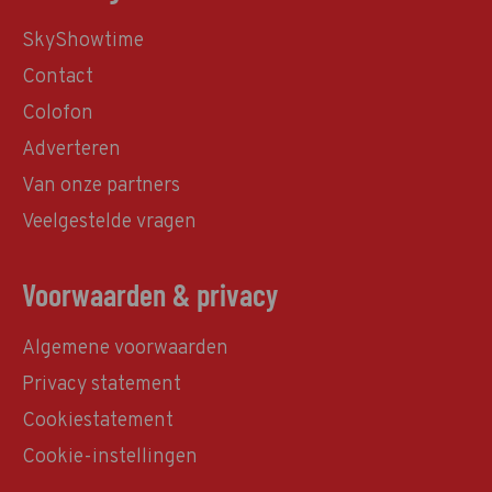
SkyShowtime
Contact
Colofon
Adverteren
Van onze partners
Veelgestelde vragen
Voorwaarden & privacy
Algemene voorwaarden
Privacy statement
Cookiestatement
Cookie-instellingen