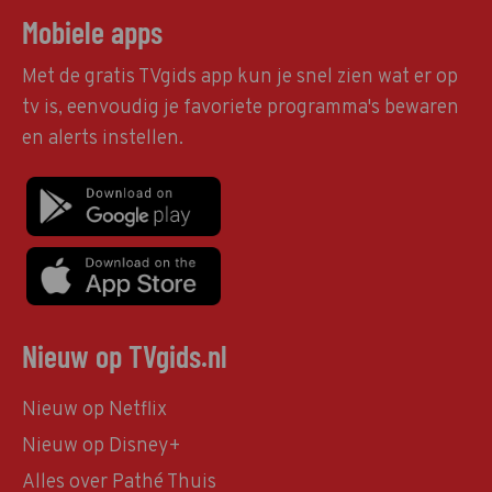
Mobiele apps
Met de gratis TVgids app kun je snel zien wat er op
tv is, eenvoudig je favoriete programma's bewaren
en alerts instellen.
Nieuw op TVgids.nl
Nieuw op Netflix
Nieuw op Disney+
Alles over Pathé Thuis