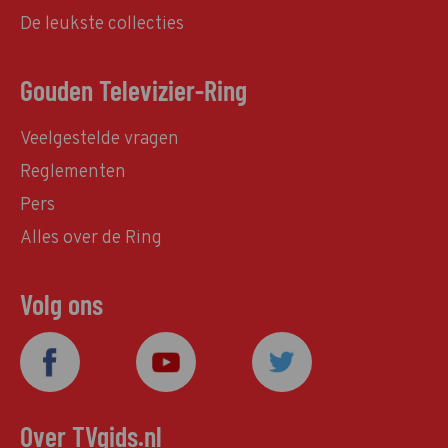
De leukste collecties
Gouden Televizier-Ring
Veelgestelde vragen
Reglementen
Pers
Alles over de Ring
Volg ons
Over TVgids.nl