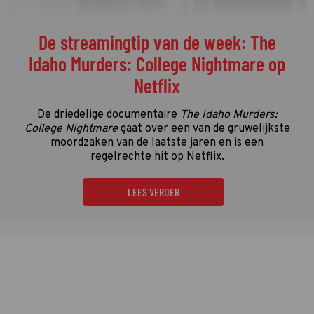
De streamingtip van de week: The
Idaho Murders: College Nightmare op
Netflix
De driedelige documentaire
The Idaho Murders:
College Nightmare
gaat over een van de gruwelijkste
moordzaken van de laatste jaren en is een
regelrechte hit op Netflix.
LEES VERDER