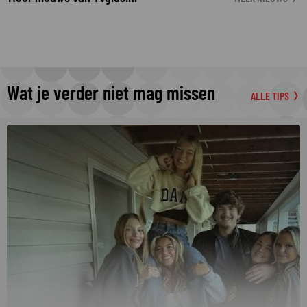
Wat je verder niet mag missen
ALLE TIPS