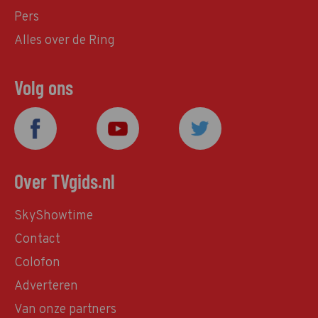
Pers
Alles over de Ring
Volg ons
Over TVgids.nl
SkyShowtime
Contact
Colofon
Adverteren
Van onze partners