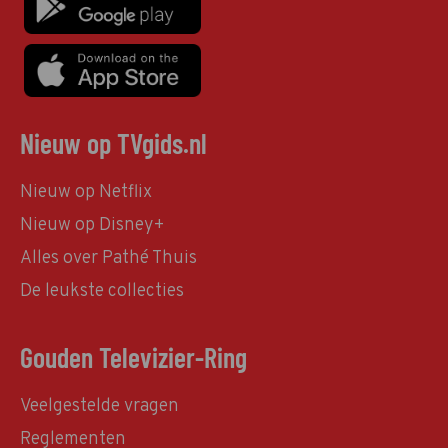
Nieuw op TVgids.nl
Nieuw op Netflix
Nieuw op Disney+
Alles over Pathé Thuis
De leukste collecties
Gouden Televizier-Ring
Veelgestelde vragen
Reglementen