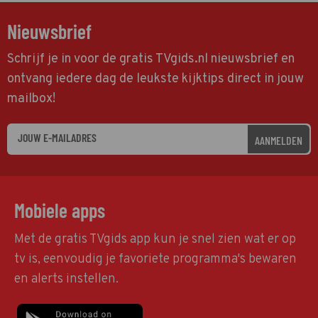
Nieuwsbrief
Schrijf je in voor de gratis TVgids.nl nieuwsbrief en
ontvang iedere dag de leukste kijktips direct in jouw
mailbox!
AANMELDEN
Mobiele apps
Met de gratis TVgids app kun je snel zien wat er op
tv is, eenvoudig je favoriete programma's bewaren
en alerts instellen.