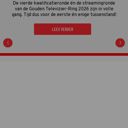
De vierde kwalificatieronde én de streamingronde
van de Gouden Televizier-Ring 2026 zijn in volle
gang. Tijd dus voor de eerste én enige tussenstand!
LEES VERDER