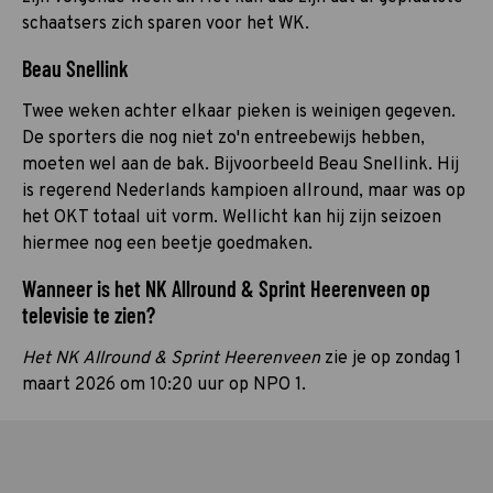
schaatsers zich sparen voor het WK.
Beau Snellink
Twee weken achter elkaar pieken is weinigen gegeven.
De sporters die nog niet zo'n entreebewijs hebben,
moeten wel aan de bak. Bijvoorbeeld Beau Snellink. Hij
is regerend Nederlands kampioen allround, maar was op
het OKT totaal uit vorm. Wellicht kan hij zijn seizoen
hiermee nog een beetje goedmaken.
Wanneer is het NK Allround & Sprint Heerenveen op
televisie te zien?
Het NK Allround & Sprint Heerenveen
zie je op zondag 1
maart 2026 om 10:20 uur op NPO 1.