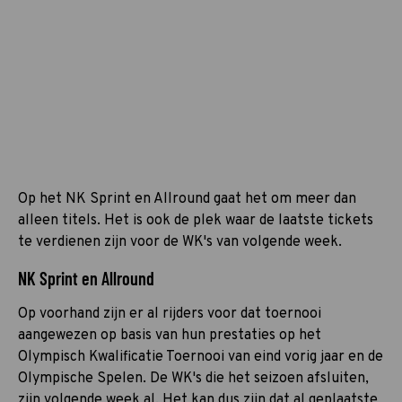
Op het NK Sprint en Allround gaat het om meer dan
alleen titels. Het is ook de plek waar de laatste tickets
te verdienen zijn voor de WK's van volgende week.
NK Sprint en Allround
Op voorhand zijn er al rijders voor dat toernooi
aangewezen op basis van hun prestaties op het
Olympisch Kwalificatie Toernooi van eind vorig jaar en de
Olympische Spelen. De WK's die het seizoen afsluiten,
zijn volgende week al. Het kan dus zijn dat al geplaatste