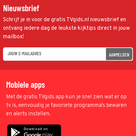
Nieuwsbrief
Schrijf je in voor de gratis TVgids.nl nieuwsbrief en
ontvang iedere dag de leukste kijktips direct in jouw
mailbox!
AANMELDEN
Mobiele apps
Met de gratis TVgids app kun je snel zien wat er op
tv is, eenvoudig je favoriete programma's bewaren
en alerts instellen.