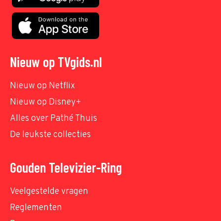
Nieuw op TVgids.nl
Nieuw op Netflix
Nieuw op Disney+
Alles over Pathé Thuis
De leukste collecties
Gouden Televizier-Ring
Veelgestelde vragen
Reglementen