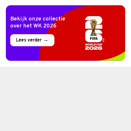
Bekijk onze collectie
over het WK 2026
Lees verder