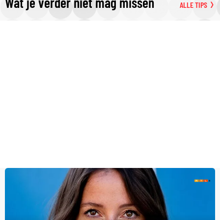
Wat je verder niet mag missen
ALLE TIPS