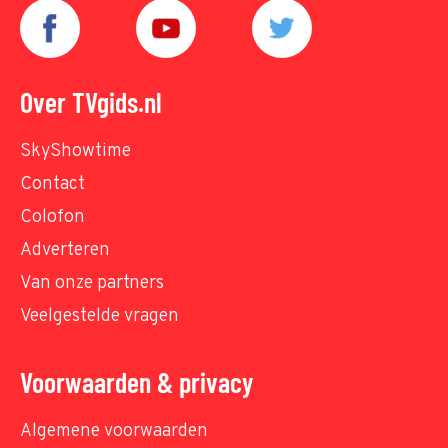
Over TVgids.nl
SkyShowtime
Contact
Colofon
Adverteren
Van onze partners
Veelgestelde vragen
Voorwaarden & privacy
Algemene voorwaarden