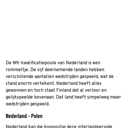
De WK-kwalificatiepoule van Nederland is een
rommeltje. De vijf deelnemende landen hebben
verschillende aantallen wedstrijden gespeeld, wat de
stand enorm vertekent. Nederland heeft alles
gewonnen en toch staat Finland dat al verloor en
gelijkspeelde bovenaan. Dat land heeft simpelweg meer
wedstrijden gespeeld.
Nederland - Polen
Nederland kan die koppositie deze interlandperiode