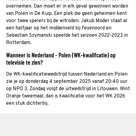
overnemen. Dan moet er in elk geval gewonnen worden
van Polen in De Kuip. Een plek die geen geheimen kent
voor twee spelers bij de witroden. Jakub Moder staat al
een halfjaar op het middenveld bij Feyenoord en
Sebastian Szymanski speelde het seizoen 2022-2023 in
Rotterdam.
Wanneer is Nederland - Polen (WK-kwalifcatie) op
televisie te zien?
De WK-kwalificatiewedstrijd tussen Nederland en Polen
zie je op donderdag 4 september 2025 vanaf 20:40 uur
op NPO 3. Zondag volgt de uitwedstrijd in Litouwen. Wint
Oranje tweemaal, dan is kwalificatie voor het WK 2026
een stuk dichterbij.