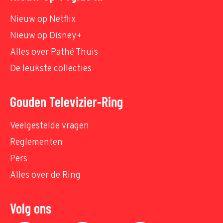
Nieuw op Netflix
Nieuw op Disney+
Alles over Pathé Thuis
De leukste collecties
Gouden Televizier-Ring
Veelgestelde vragen
Reglementen
Pers
Alles over de Ring
Volg ons