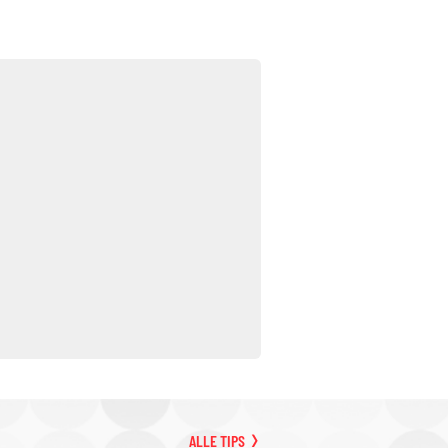
ALLE TIPS