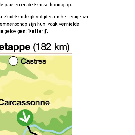
de pausen en de Franse koning op.
r Zuid-Frankrijk volgden en het enige wat
emeenschap zijn hun, vaak vernielde,
 gelovigen: ‘ketterij’.