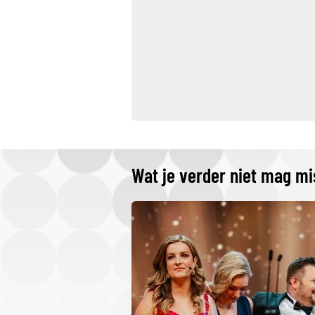
Wat je verder niet mag m