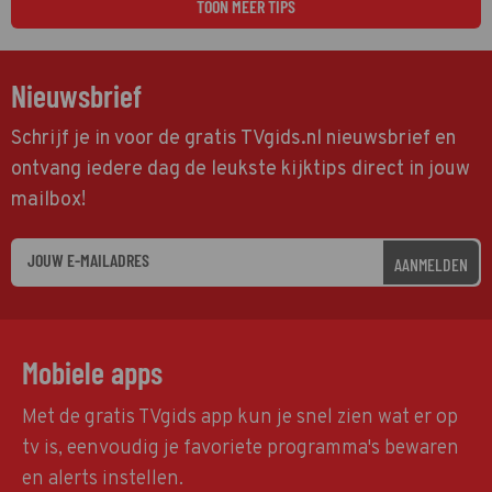
TOON MEER TIPS
Nieuwsbrief
Schrijf je in voor de gratis TVgids.nl nieuwsbrief en
ontvang iedere dag de leukste kijktips direct in jouw
mailbox!
AANMELDEN
Mobiele apps
Met de gratis TVgids app kun je snel zien wat er op
tv is, eenvoudig je favoriete programma's bewaren
en alerts instellen.