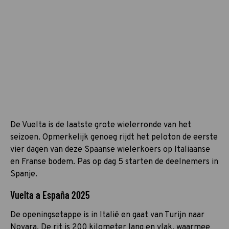
De Vuelta is de laatste grote wielerronde van het
seizoen. Opmerkelijk genoeg rijdt het peloton de eerste
vier dagen van deze Spaanse wielerkoers op Italiaanse
en Franse bodem. Pas op dag 5 starten de deelnemers in
Spanje.
Vuelta a España 2025
De openingsetappe is in Italië en gaat van Turijn naar
Novara. De rit is 200 kilometer lang en vlak, waarmee