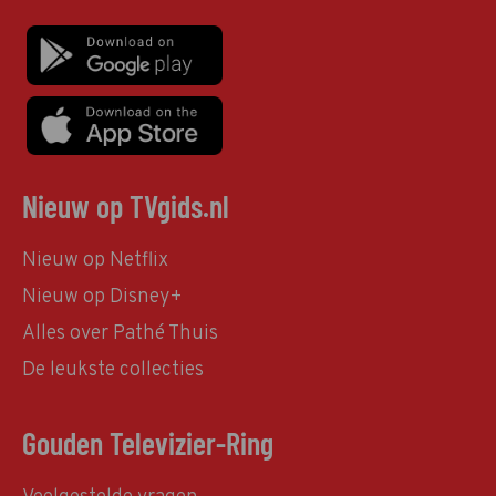
Nieuw op TVgids.nl
Nieuw op Netflix
Nieuw op Disney+
Alles over Pathé Thuis
De leukste collecties
Gouden Televizier-Ring