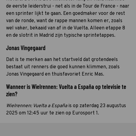
de eerste leiderstrui - net als in de Tour de France - naar
een sprinter lijkt te gaan. Een goedmaker voor de rest
van de ronde, want de rappe mannen komen er, zoals
wel vaker, bekaaid van af in de Vuelta. Alleen etappe 8
en de slotrit in Madrid zijn typische sprintetappes.
Jonas Vingegaard
Dat is te merken aan het startveld dat grotendeels
bestaat uit renners die goed kunnen klimmen, zoals
Jonas Vingegaard en thuisfavoriet Enric Mas.
Wanneer is Wielrennen: Vuelta a España op televisie te
zien?
Wielrennen: Vuelta a España
is op zaterdag 23 augustus
2025 om 12:45 uur te zien op Eurosport 1.