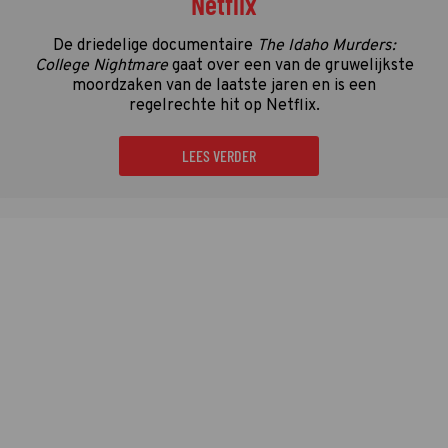
Netflix
De driedelige documentaire
The Idaho Murders:
College Nightmare
gaat over een van de gruwelijkste
moordzaken van de laatste jaren en is een
regelrechte hit op Netflix.
LEES VERDER