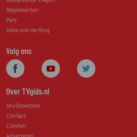
Veelgestelde vragen
Reglementen
Pers
Alles over de Ring
Volg ons
Over TVgids.nl
SkyShowtime
Contact
Colofon
Adverteren