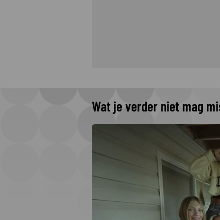
Wat je verder niet mag m