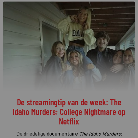
De streamingtip van de week: The
Idaho Murders: College Nightmare op
Netflix
De driedelige documentaire
The Idaho Murders: