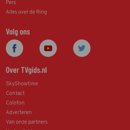
Pers
Alles over de Ring
Volg ons
Over TVgids.nl
SkyShowtime
Contact
Colofon
Adverteren
Van onze partners