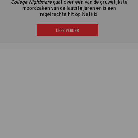
College Nightmare
gaat over een van de gruwelijkste
moordzaken van de laatste jaren en is een
regelrechte hit op Netflix.
LEES VERDER