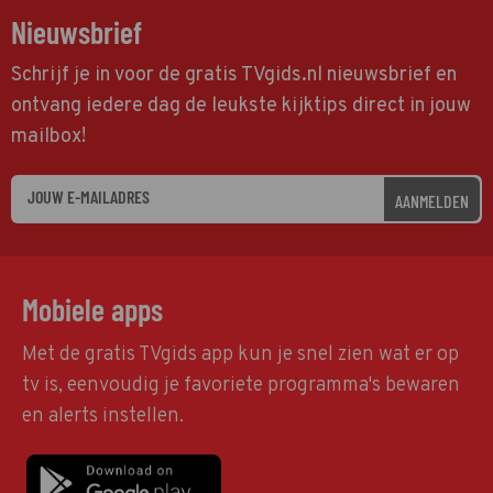
Nieuwsbrief
Schrijf je in voor de gratis TVgids.nl nieuwsbrief en
ontvang iedere dag de leukste kijktips direct in jouw
mailbox!
AANMELDEN
Mobiele apps
Met de gratis TVgids app kun je snel zien wat er op
tv is, eenvoudig je favoriete programma's bewaren
en alerts instellen.