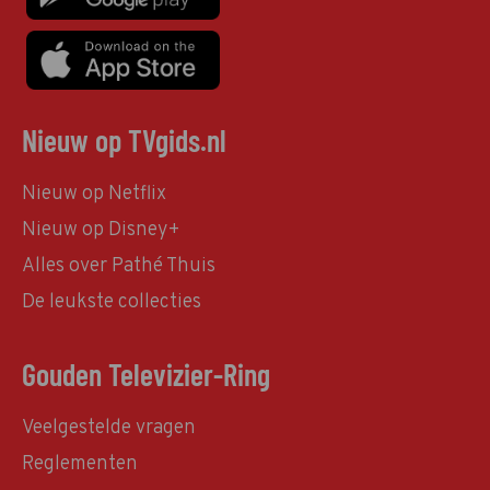
Nieuw op TVgids.nl
Nieuw op Netflix
Nieuw op Disney+
Alles over Pathé Thuis
De leukste collecties
Gouden Televizier-Ring
Veelgestelde vragen
Reglementen