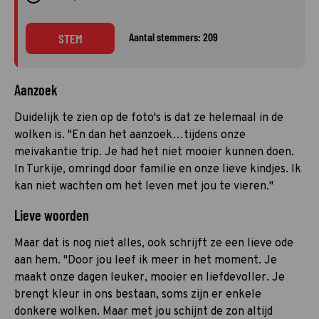
Aantal stemmers: 209
STEM
Aanzoek
Duidelijk te zien op de foto's is dat ze helemaal in de
wolken is. "En dan het aanzoek…tijdens onze
meivakantie trip. Je had het niet mooier kunnen doen.
In Turkije, omringd door familie en onze lieve kindjes. Ik
kan niet wachten om het leven met jou te vieren."
Lieve woorden
Maar dat is nog niet alles, ook schrijft ze een lieve ode
aan hem. "Door jou leef ik meer in het moment. Je
maakt onze dagen leuker, mooier en liefdevoller. Je
brengt kleur in ons bestaan, soms zijn er enkele
donkere wolken. Maar met jou schijnt de zon altijd