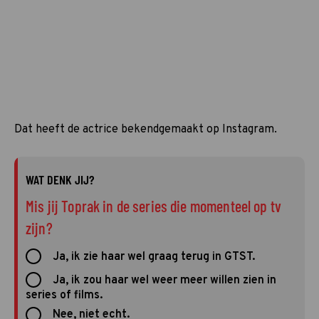
Dat heeft de actrice bekendgemaakt op Instagram.
WAT DENK JIJ?
Mis jij Toprak in de series die momenteel op tv
zijn?
Ja, ik zie haar wel graag terug in GTST.
Ja, ik zou haar wel weer meer willen zien in
series of films.
Nee, niet echt.