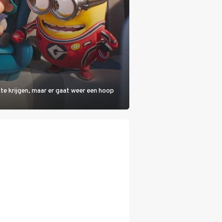
 te krijgen, maar er gaat weer een hoop