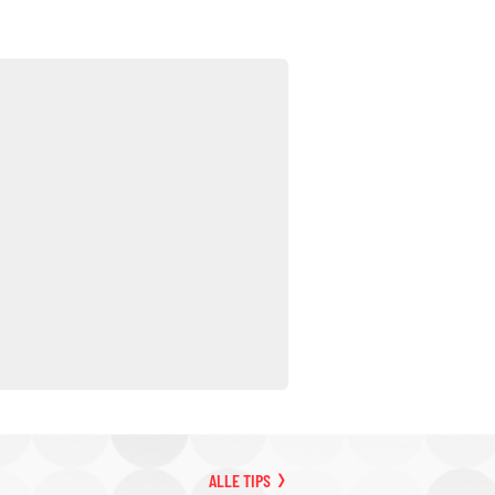
ALLE TIPS