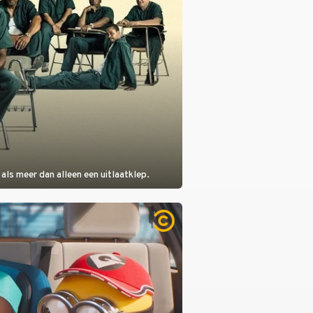
als meer dan alleen een uitlaatklep.