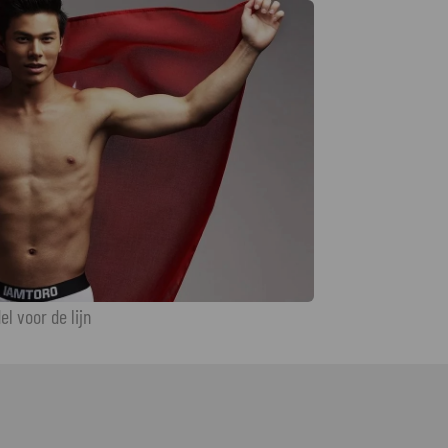
l voor de lijn