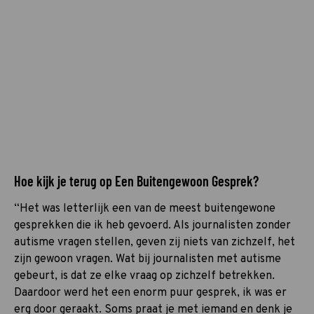
Hoe kijk je terug op Een Buitengewoon Gesprek?
“Het was letterlijk een van de meest buitengewone
gesprekken die ik heb gevoerd. Als journalisten zonder
autisme vragen stellen, geven zij niets van zichzelf, het
zijn gewoon vragen. Wat bij journalisten met autisme
gebeurt, is dat ze elke vraag op zichzelf betrekken.
Daardoor werd het een enorm puur gesprek, ik was er
erg door geraakt. Soms praat je met iemand en denk je