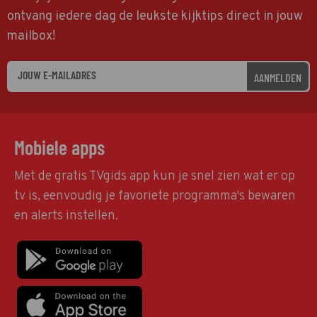
ontvang iedere dag de leukste kijktips direct in jouw
mailbox!
AANMELDEN
Mobiele apps
Met de gratis TVgids app kun je snel zien wat er op
tv is, eenvoudig je favoriete programma's bewaren
en alerts instellen.