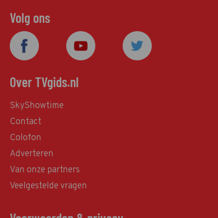
Volg ons
Over TVgids.nl
SkyShowtime
Contact
Colofon
Adverteren
Van onze partners
Veelgestelde vragen
Voorwaarden & privacy