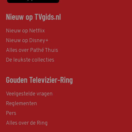
Nieuw op TVgids.nl
Nieuw op Netflix
Nieuw op Disney+
Alles over Pathé Thuis
De leukste collecties
Gouden Televizier-Ring
Veelgestelde vragen
Reglementen
Pers
Alles over de Ring