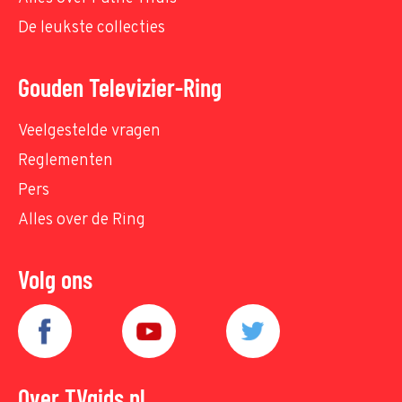
De leukste collecties
Gouden Televizier-Ring
Veelgestelde vragen
Reglementen
Pers
Alles over de Ring
Volg ons
Over TVgids.nl