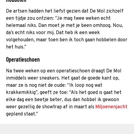
De artsen hadden het liefst gezien dat De Mol zichzelf
een tijdje zou ontzien: “Je mag twee weken echt
helemaal niks. Dan moet je met je been omhoog. Nou,
da’s echt niks voor mij. Dat heb ik een week
volgehouden, maar toen ben ik toch gaan hobbelen door
het huis.”
Operatieschoen
Na twee weken op een operatieschoen draagt De Mol
inmiddels weer sneakers. Het gaat de goede kant op,
maar ze is nog niet de oude: “Ik loop nog wat
krakkemikkig”, geeft ze toe: “Als het goed is gaat het
elke dag een beetje beter, dus dan hobbel ik gewoon
weer gezellig de showtrap af in maart als
Miljoenenjacht
gepland staat.”