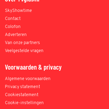
SkyShowtime
Contact
Colofon
Adverteren
Van onze partners
Veelgestelde vragen
Voorwaarden & privacy
Algemene voorwaarden
Privacy statement
Cookiestatement
Cookie-instellingen