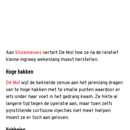
Aan
Shownieuws
vertelt De Mol hoe ze na de relatief
kleine ingreep wekenlang moest herstellen.
Hoge hakken
De Mol
wijt de beknelde zenuw aan het jarenlang dragen
van te hoge hakken met te smalle punten waardoor er
iets onder haar voet in het gedrang kwam. Ze hikte al
langere tijd tegen de operatie aan, maar toen zelfs
pijnstillende cortisone injecties niet meer hielpen
moest ze er toch aan geloven.
Hobbelen