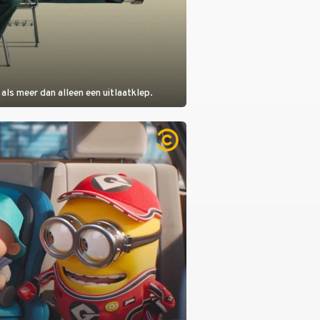
als meer dan alleen een uitlaatklep.