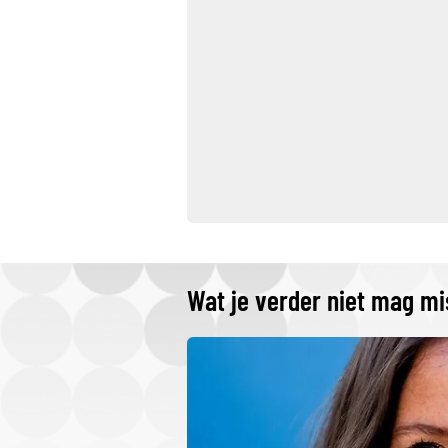
Wat je verder niet mag m