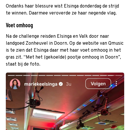
Ondanks haar blessure wist Elsinga donderdag de strijd
te winnen. Daarmee veroverde ze haar negende vlag.
Voet omhoog
Na de challenge reisden Elsinga en Valk door naar
landgoed Zonheuvel in Doorn. Op de website van Qmusic
is te zien dat Elsinga daar met haar voet omhoog in het
gras zit. “Met het (gekoelde) pootje omhoog in Doorn”,
staat bij de foto.