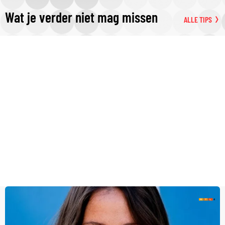
Wat je verder niet mag missen
ALLE TIPS