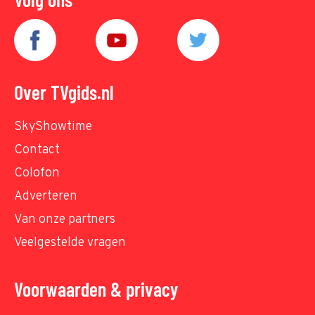
Over TVgids.nl
SkyShowtime
Contact
Colofon
Adverteren
Van onze partners
Veelgestelde vragen
Voorwaarden & privacy