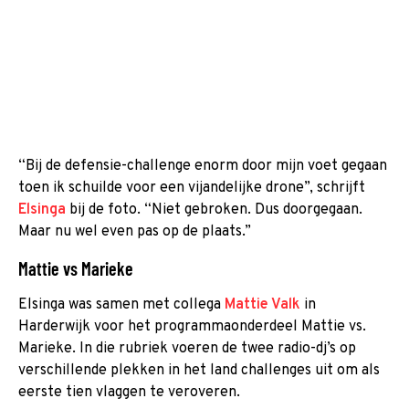
“Bij de defensie-challenge enorm door mijn voet gegaan
toen ik schuilde voor een vijandelijke drone”, schrijft
Elsinga
bij de foto. “Niet gebroken. Dus doorgegaan.
Maar nu wel even pas op de plaats.”
Mattie vs Marieke
Elsinga was samen met collega
Mattie Valk
in
Harderwijk voor het programmaonderdeel Mattie vs.
Marieke. In die rubriek voeren de twee radio-dj’s op
verschillende plekken in het land challenges uit om als
eerste tien vlaggen te veroveren.