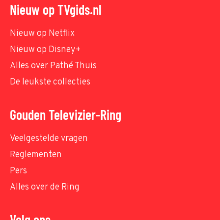
Nieuw op TVgids.nl
Nieuw op Netflix
Nieuw op Disney+
Alles over Pathé Thuis
De leukste collecties
Gouden Televizier-Ring
Veelgestelde vragen
Reglementen
Pers
Alles over de Ring
Volg ons