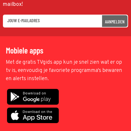
mailbox!
AANMELDEN
Mobiele apps
Met de gratis TVgids app kun je snel zien wat er op
tv is, eenvoudig je favoriete programma's bewaren
en alerts instellen.