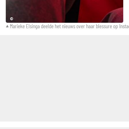
©
Marieke Elsinga deelde het nieuws over haar blessure op Inst