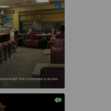
 Back kruipt Tom Cruise weer in de huid