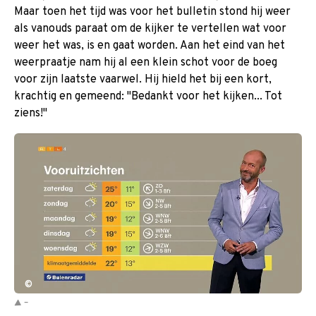
Maar toen het tijd was voor het bulletin stond hij weer
als vanouds paraat om de kijker te vertellen wat voor
weer het was, is en gaat worden. Aan het eind van het
weerpraatje nam hij al een klein schot voor de boeg
voor zijn laatste vaarwel. Hij hield het bij een kort,
krachtig en gemeend: "Bedankt voor het kijken... Tot
ziens!"
©
-