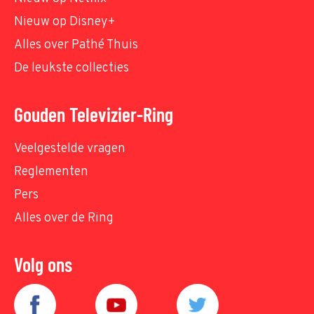
Nieuw op Disney+
Alles over Pathé Thuis
De leukste collecties
Gouden Televizier-Ring
Veelgestelde vragen
Reglementen
Pers
Alles over de Ring
Volg ons