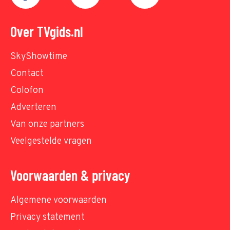
Over TVgids.nl
SkyShowtime
Contact
Colofon
Adverteren
Van onze partners
Veelgestelde vragen
Voorwaarden & privacy
Algemene voorwaarden
Privacy statement