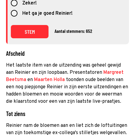
Zeker!
Het ga je goed Reinier!
Aantal stemmers: 652
STEM
Afscheid
Het laatste item van de uitzending was geheel gewijd
aan Reinier en zijn loopbaan. Presentatoren
Margreet
Beetsma
en
Maarten Holla
toonden oude beelden van
een nog piepjonge Reinier in zijn eerste uitzendingen en
hadden bloemen en mooie woorden voor de weerman
die klaarstond voor een van zijn laatste live-praatjes.
Tot ziens
Reinier nam de bloemen aan en liet zich de loftuitingen
van zijn toekomstige ex-collega's stilletjes welgevallen.