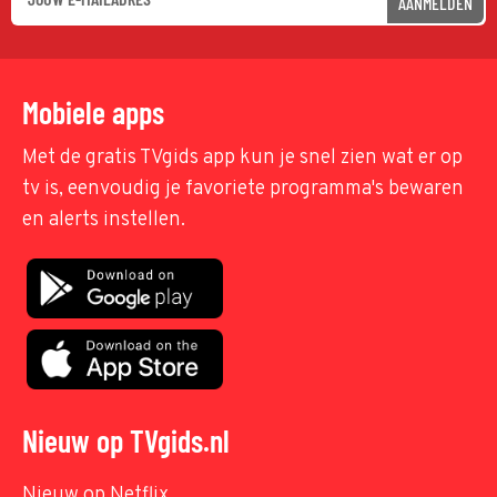
AANMELDEN
Mobiele apps
Met de gratis TVgids app kun je snel zien wat er op
tv is, eenvoudig je favoriete programma's bewaren
en alerts instellen.
Nieuw op TVgids.nl
Nieuw op Netflix