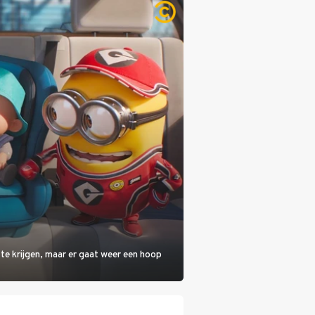
 te krijgen, maar er gaat weer een hoop