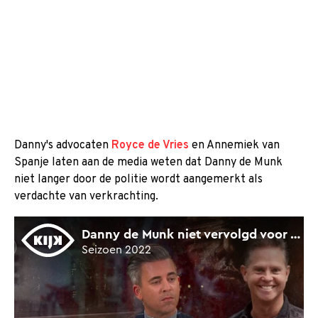
Danny's advocaten
Royce de Vries
en Annemiek van
Spanje laten aan de media weten dat Danny de Munk
niet langer door de politie wordt aangemerkt als
verdachte van verkrachting.