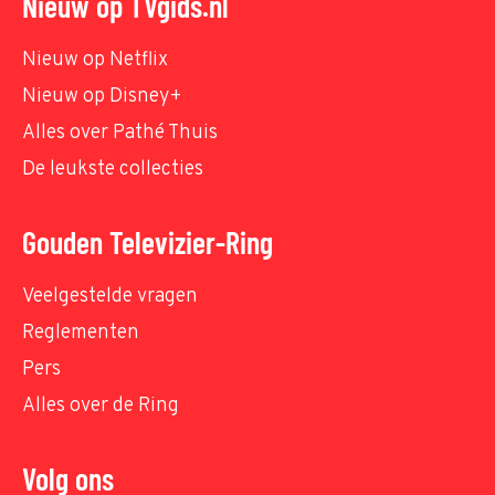
Nieuw op TVgids.nl
Nieuw op Netflix
Nieuw op Disney+
Alles over Pathé Thuis
De leukste collecties
Gouden Televizier-Ring
Veelgestelde vragen
Reglementen
Pers
Alles over de Ring
Volg ons