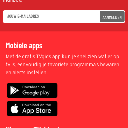
mailbox!
AANMELDEN
Mobiele apps
Met de gratis TVgids app kun je snel zien wat er op
tv is, eenvoudig je favoriete programma's bewaren
en alerts instellen.