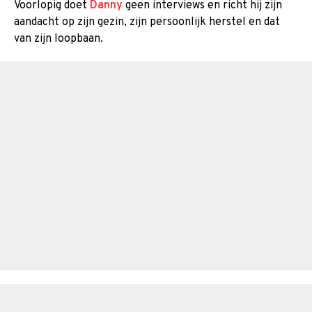
Voorlopig doet
Danny
geen interviews en richt hij zijn
aandacht op zijn gezin, zijn persoonlijk herstel en dat
van zijn loopbaan.