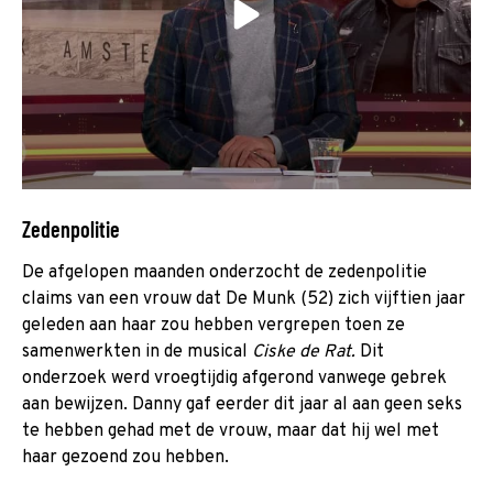
Zedenpolitie
De afgelopen maanden onderzocht de zedenpolitie
claims van een vrouw dat De Munk (52) zich vijftien jaar
geleden aan haar zou hebben vergrepen toen ze
samenwerkten in de musical
Ciske de Rat.
Dit
onderzoek werd vroegtijdig afgerond vanwege gebrek
aan bewijzen. Danny gaf eerder dit jaar al aan geen seks
te hebben gehad met de vrouw, maar dat hij wel met
haar gezoend zou hebben.