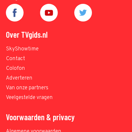
Over TVgids.nl
SkyShowtime
Contact
Colofon
Adverteren
Van onze partners
Veelgestelde vragen
Voorwaarden & privacy
Algemene voorwaarden