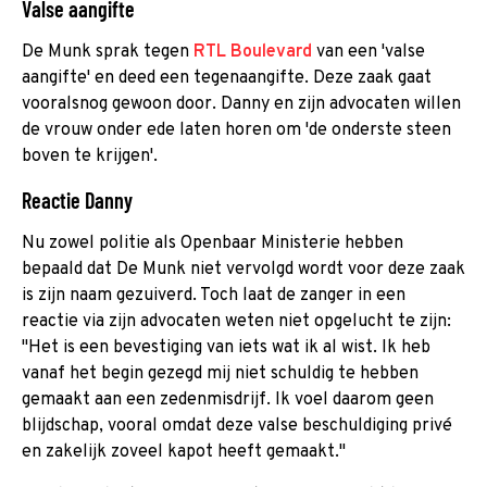
Valse aangifte
De Munk sprak tegen
RTL Boulevard
van een 'valse
aangifte' en deed een tegenaangifte. Deze zaak gaat
vooralsnog gewoon door. Danny en zijn advocaten willen
de vrouw onder ede laten horen om 'de onderste steen
boven te krijgen'.
Reactie Danny
Nu zowel politie als Openbaar Ministerie hebben
bepaald dat De Munk niet vervolgd wordt voor deze zaak
is zijn naam gezuiverd. Toch laat de zanger in een
reactie via zijn advocaten weten niet opgelucht te zijn:
"Het is een bevestiging van iets wat ik al wist. Ik heb
vanaf het begin gezegd mij niet schuldig te hebben
gemaakt aan een zedenmisdrijf. Ik voel daarom geen
blijdschap, vooral omdat deze valse beschuldiging privé
en zakelijk zoveel kapot heeft gemaakt."