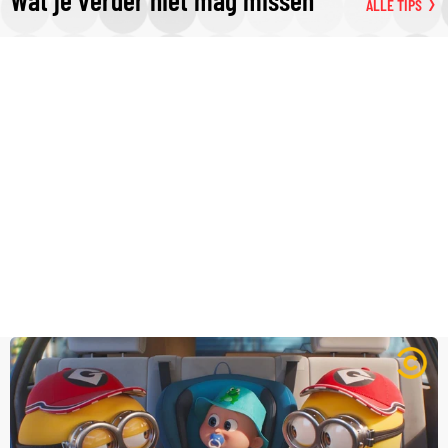
ALLE TIPS