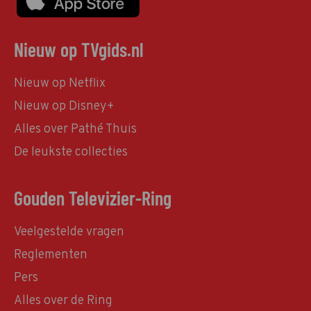
Nieuw op TVgids.nl
Nieuw op Netflix
Nieuw op Disney+
Alles over Pathé Thuis
De leukste collecties
Gouden Televizier-Ring
Veelgestelde vragen
Reglementen
Pers
Alles over de Ring