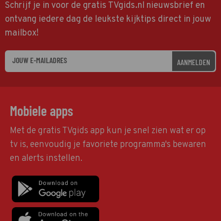
Schrijf je in voor de gratis TVgids.nl nieuwsbrief en
ontvang iedere dag de leukste kijktips direct in jouw
mailbox!
AANMELDEN
Mobiele apps
Met de gratis TVgids app kun je snel zien wat er op
tv is, eenvoudig je favoriete programma's bewaren
en alerts instellen.