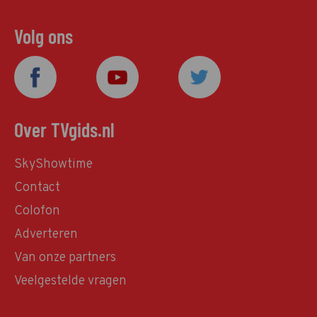
Volg ons
Over TVgids.nl
SkyShowtime
Contact
Colofon
Adverteren
Van onze partners
Veelgestelde vragen