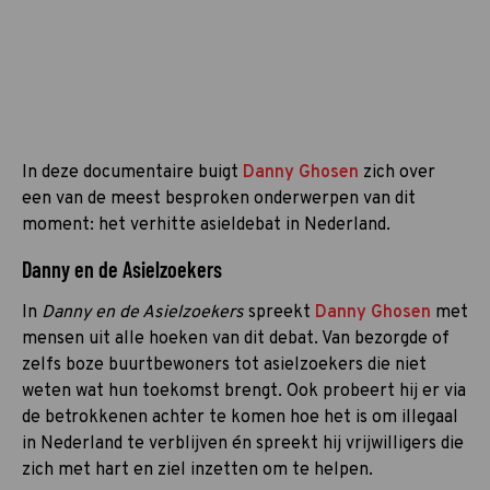
In deze documentaire buigt
Danny Ghosen
zich over
een van de meest besproken onderwerpen van dit
moment: het verhitte asieldebat in Nederland.
Danny en de Asielzoekers
In
Danny en de Asielzoekers
spreekt
Danny Ghosen
met
mensen uit alle hoeken van dit debat. Van bezorgde of
zelfs boze buurtbewoners tot asielzoekers die niet
weten wat hun toekomst brengt. Ook probeert hij er via
de betrokkenen achter te komen hoe het is om illegaal
in Nederland te verblijven én spreekt hij vrijwilligers die
zich met hart en ziel inzetten om te helpen.