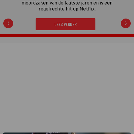
LEES VERDER