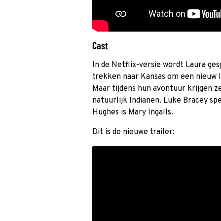
Cast
In de Netflix-versie wordt Laura ges
trekken naar Kansas om een nieuw l
Maar tijdens hun avontuur krijgen 
natuurlijk Indianen. Luke Bracey sp
Hughes is Mary Ingalls.
Dit is de nieuwe trailer: