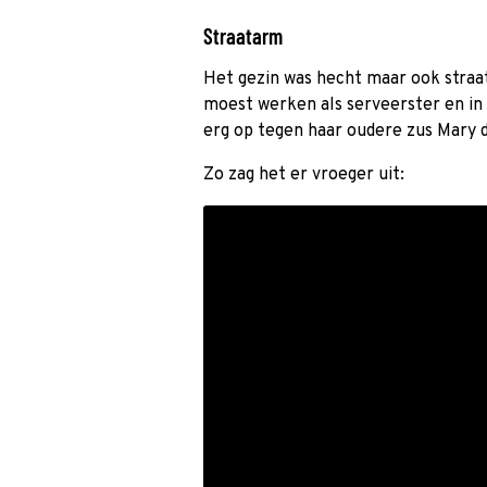
Straatarm
Het gezin was hecht maar ook straa
moest werken als serveerster en in 
erg op tegen haar oudere zus Mary 
Zo zag het er vroeger uit: