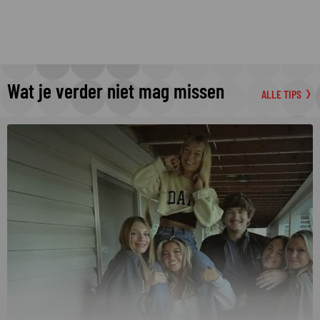
Wat je verder niet mag missen
ALLE TIPS