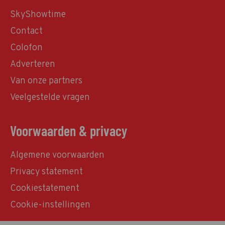
SkyShowtime
Contact
Colofon
Adverteren
Van onze partners
Veelgestelde vragen
Voorwaarden & privacy
Algemene voorwaarden
Privacy statement
Cookiestatement
Cookie-instellingen