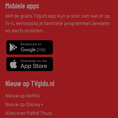
Mobiele apps
Met de gratis TVgids app kun je snel zien wat er op
tv is, eenvoudig je favoriete programma's bewaren
en alerts instellen.
Nieuw op TVgids.nl
Nieuw op Netflix
Nieuw op Disney+
Alles over Pathé Thuis