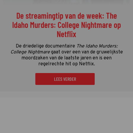
De streamingtip van de week: The
Idaho Murders: College Nightmare op
Netflix
De driedelige documentaire
The Idaho Murders:
College Nightmare
gaat over een van de gruwelijkste
moordzaken van de laatste jaren en is een
regelrechte hit op Netflix.
LEES VERDER