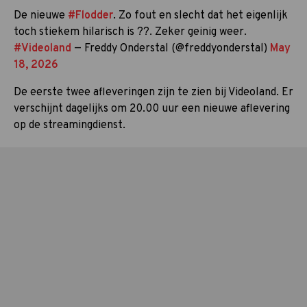
De nieuwe
#Flodder
. Zo fout en slecht dat het eigenlijk
toch stiekem hilarisch is ??. Zeker geinig weer.
#Videoland
— Freddy Onderstal (@freddyonderstal)
May
18, 2026
De eerste twee afleveringen zijn te zien bij Videoland. Er
verschijnt dagelijks om 20.00 uur een nieuwe aflevering
op de streamingdienst.