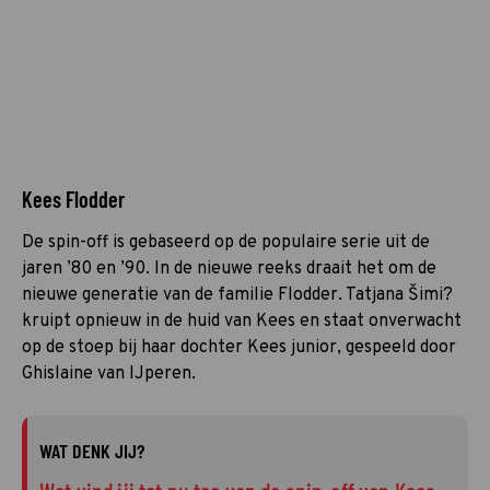
Kees Flodder
De spin-off is gebaseerd op de populaire serie uit de
jaren ’80 en ’90. In de nieuwe reeks draait het om de
nieuwe generatie van de familie Flodder. Tatjana Šimi?
kruipt opnieuw in de huid van Kees en staat onverwacht
op de stoep bij haar dochter Kees junior, gespeeld door
Ghislaine van IJperen.
WAT DENK JIJ?