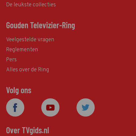
De leukste collecties
Gouden Televizier-Ring
Veelgestelde vragen
Reglementen
Pers
Alles over de Ring
Volg ons
Over TVgids.nl