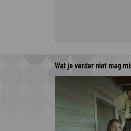
Wat je verder niet mag m