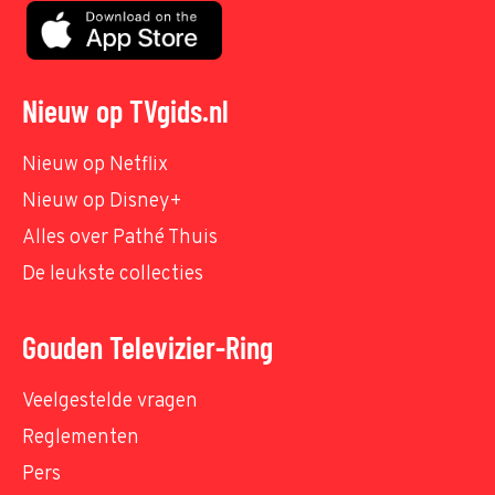
Nieuw op TVgids.nl
Nieuw op Netflix
Nieuw op Disney+
Alles over Pathé Thuis
De leukste collecties
Gouden Televizier-Ring
Veelgestelde vragen
Reglementen
Pers