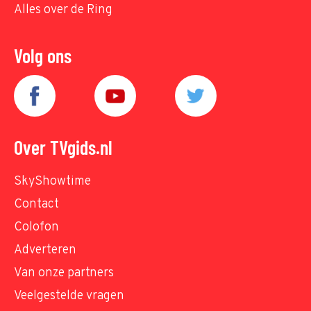
Alles over de Ring
Volg ons
Over TVgids.nl
SkyShowtime
Contact
Colofon
Adverteren
Van onze partners
Veelgestelde vragen