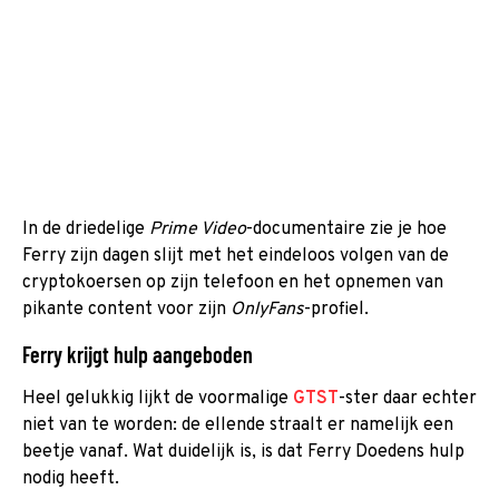
In de driedelige
Prime Video
-documentaire zie je hoe
Ferry zijn dagen slijt met het eindeloos volgen van de
cryptokoersen op zijn telefoon en het opnemen van
pikante content voor zijn
OnlyFans
-profiel.
Ferry krijgt hulp aangeboden
Heel gelukkig lijkt de voormalige
GTST
-ster daar echter
niet van te worden: de ellende straalt er namelijk een
beetje vanaf. Wat duidelijk is, is dat Ferry Doedens hulp
nodig heeft.