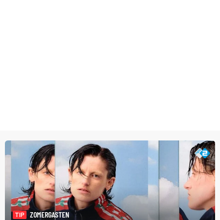
ZOMERGASTEN
TIP