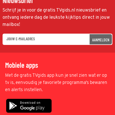
Nieuwsbrief
Schrijf je in voor de gratis TVgids.nl nieuwsbrief en
ontvang iedere dag de leukste kijktips direct in jouw
mailbox!
AANMELDEN
Mobiele apps
Met de gratis TVgids app kun je snel zien wat er op
tv is, eenvoudig je favoriete programma's bewaren
en alerts instellen.