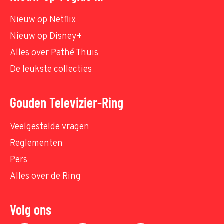
Nieuw op Netflix
Nieuw op Disney+
Alles over Pathé Thuis
De leukste collecties
Gouden Televizier-Ring
Veelgestelde vragen
Reglementen
Pers
Alles over de Ring
Volg ons