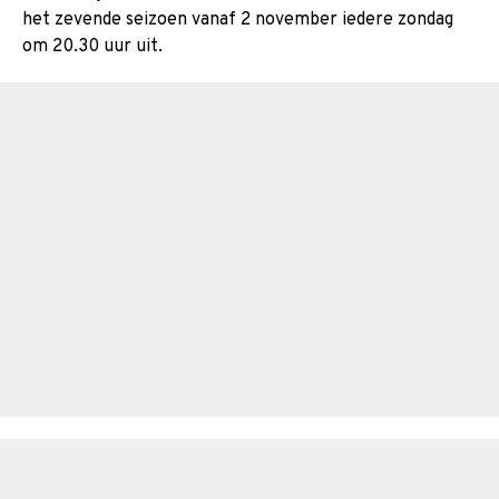
het zevende seizoen vanaf 2 november iedere zondag
om 20.30 uur uit.