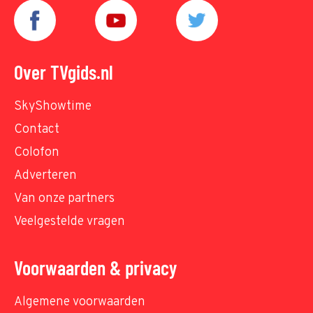
Over TVgids.nl
SkyShowtime
Contact
Colofon
Adverteren
Van onze partners
Veelgestelde vragen
Voorwaarden & privacy
Algemene voorwaarden