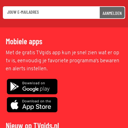
AANMELDEN
Mobiele apps
Met de gratis TVgids app kun je snel zien wat er op
tv is, eenvoudig je favoriete programma's bewaren
en alerts instellen.
Nieuw op TVgids.nl