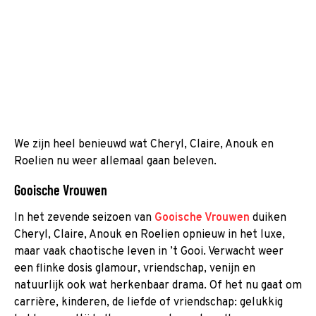
We zijn heel benieuwd wat Cheryl, Claire, Anouk en
Roelien nu weer allemaal gaan beleven.
Gooische Vrouwen
In het zevende seizoen van
Gooische Vrouwen
duiken
Cheryl, Claire, Anouk en Roelien opnieuw in het luxe,
maar vaak chaotische leven in ’t Gooi. Verwacht weer
een flinke dosis glamour, vriendschap, venijn en
natuurlijk ook wat herkenbaar drama. Of het nu gaat om
carrière, kinderen, de liefde of vriendschap: gelukkig