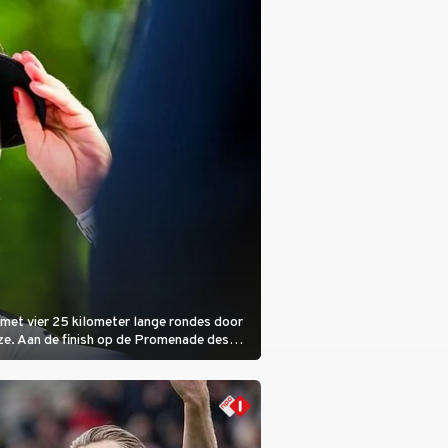
met vier 25 kilometer lange rondes door
ze. Aan de finish op de Promenade des