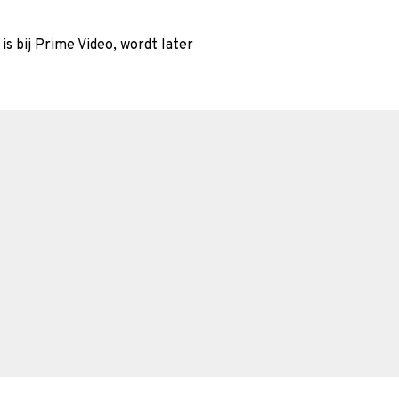
 is bij Prime Video, wordt later