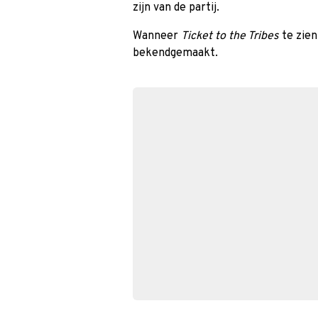
zijn van de partij.
Wanneer
Ticket to the Tribes
te zien
bekendgemaakt.