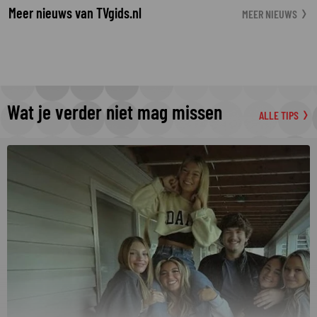
Meer nieuws van TVgids.nl
MEER NIEUWS
Wat je verder niet mag missen
ALLE TIPS