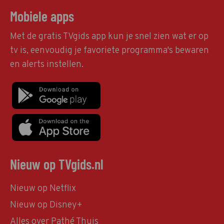
Mobiele apps
Met de gratis TVgids app kun je snel zien wat er op
tv is, eenvoudig je favoriete programma's bewaren
en alerts instellen.
Nieuw op TVgids.nl
Nieuw op Netflix
Nieuw op Disney+
Alles over Pathé Thuis