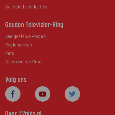
De leukste collecties
Gouden Televizier-Ring
Veelgestelde vragen
Reglementen
Pers
Alles over de Ring
Volg ons
Over TVgids.nl