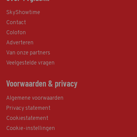
SkyShowtime
Contact
Colofon
Adverteren
Van onze partners
Veelgestelde vragen
Voorwaarden & privacy
Algemene voorwaarden
Privacy statement
Cookiestatement
Cookie-instellingen