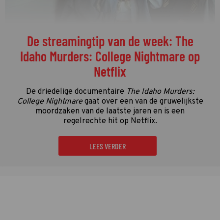
De streamingtip van de week: The
Idaho Murders: College Nightmare op
Netflix
De driedelige documentaire
The Idaho Murders:
College Nightmare
gaat over een van de gruwelijkste
moordzaken van de laatste jaren en is een
regelrechte hit op Netflix.
LEES VERDER