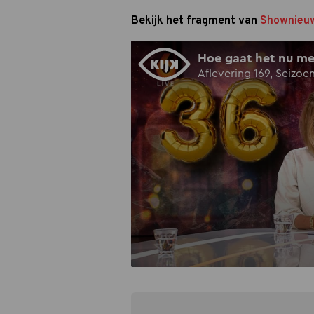
Bekijk het fragment van
Shownieu