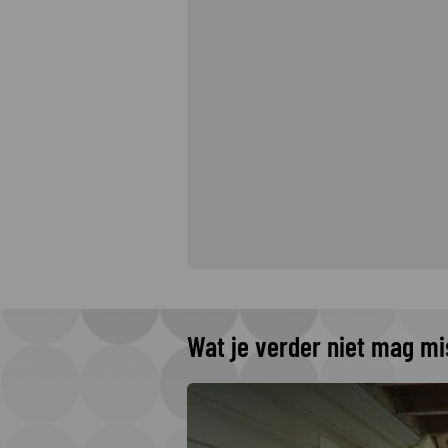
Wat je verder niet mag m