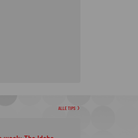
ALLE TIPS