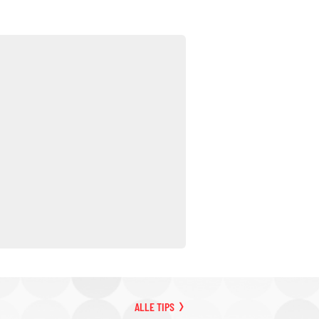
ALLE TIPS