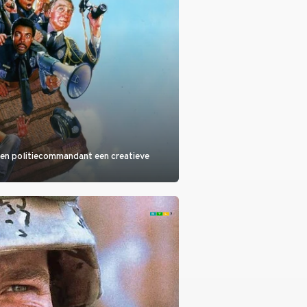
 een politiecommandant een creatieve