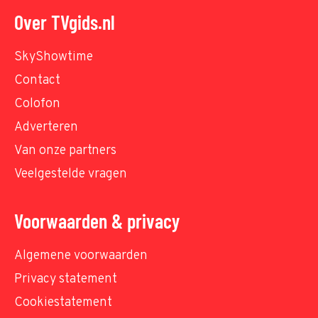
Over TVgids.nl
SkyShowtime
Contact
Colofon
Adverteren
Van onze partners
Veelgestelde vragen
Voorwaarden & privacy
Algemene voorwaarden
Privacy statement
Cookiestatement