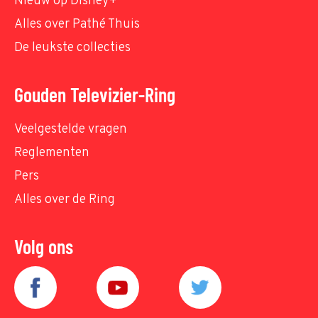
Nieuw op Disney+
Alles over Pathé Thuis
De leukste collecties
Gouden Televizier-Ring
Veelgestelde vragen
Reglementen
Pers
Alles over de Ring
Volg ons