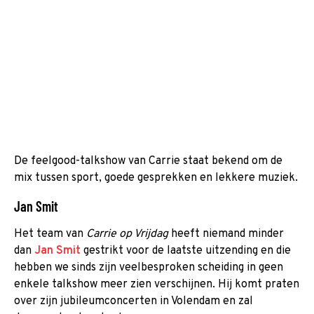
De feelgood-talkshow van Carrie staat bekend om de
mix tussen sport, goede gesprekken en lekkere muziek.
Jan Smit
Het team van
Carrie op Vrijdag
heeft niemand minder
dan
Jan Smit
gestrikt voor de laatste uitzending en die
hebben we sinds zijn veelbesproken scheiding in geen
enkele talkshow meer zien verschijnen. Hij komt praten
over zijn jubileumconcerten in Volendam en zal