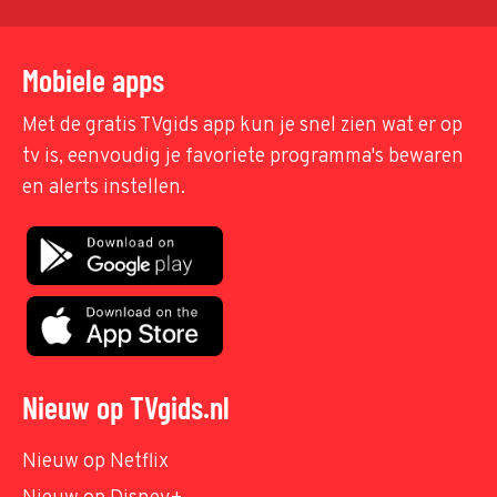
Mobiele apps
Met de gratis TVgids app kun je snel zien wat er op
tv is, eenvoudig je favoriete programma's bewaren
en alerts instellen.
Nieuw op TVgids.nl
Nieuw op Netflix