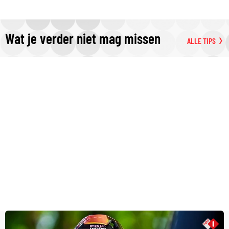
Wat je verder niet mag missen
ALLE TIPS