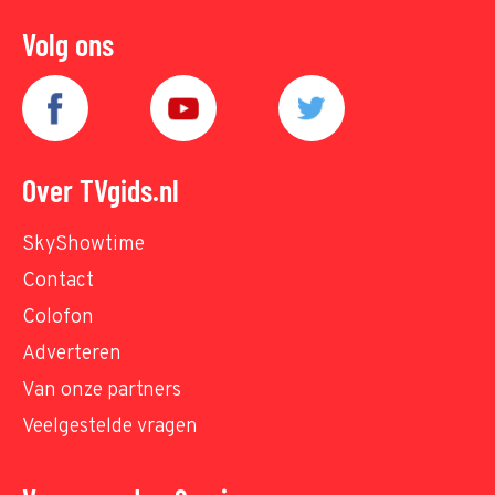
Volg ons
Over TVgids.nl
SkyShowtime
Contact
Colofon
Adverteren
Van onze partners
Veelgestelde vragen