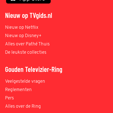
Nieuw op TVgids.nl
Nieuw op Netflix
Nieuw op Disney+
Alles over Pathé Thuis
De leukste collecties
Gouden Televizier-Ring
Veelgestelde vragen
Reglementen
Pers
Alles over de Ring