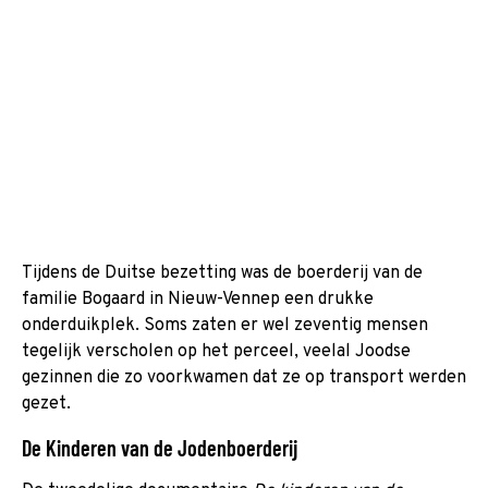
Tijdens de Duitse bezetting was de boerderij van de
familie Bogaard in Nieuw-Vennep een drukke
onderduikplek. Soms zaten er wel zeventig mensen
tegelijk verscholen op het perceel, veelal Joodse
gezinnen die zo voorkwamen dat ze op transport werden
gezet.
De Kinderen van de Jodenboerderij