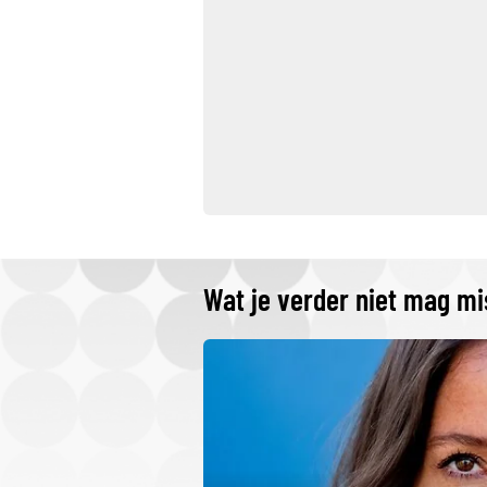
Wat je verder niet mag m