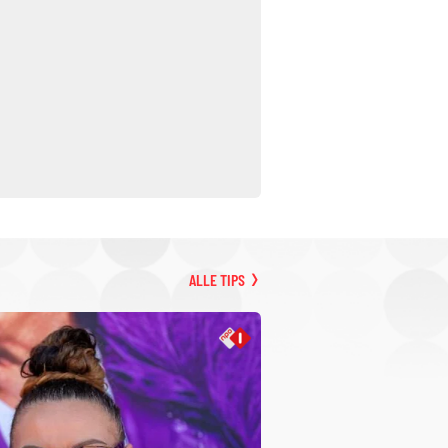
ALLE TIPS