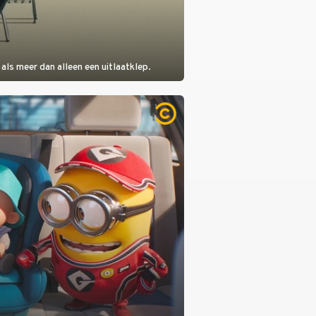
als meer dan alleen een uitlaatklep.