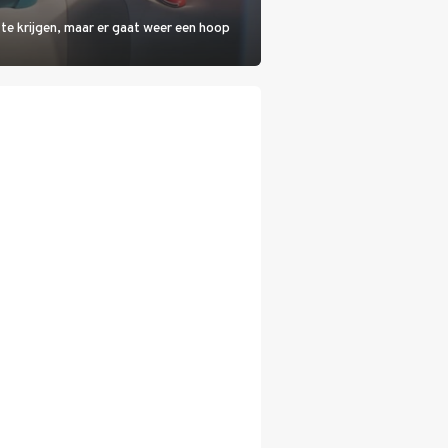
 te krijgen, maar er gaat weer een hoop