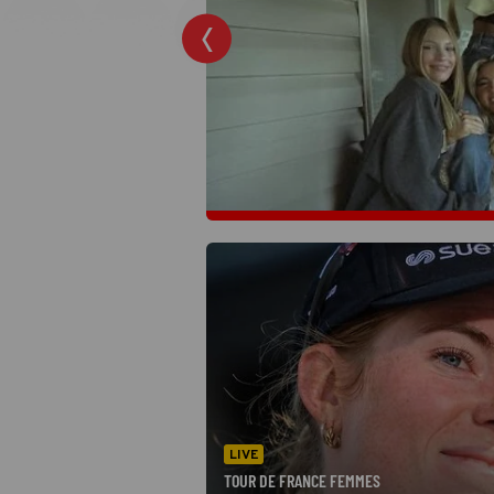
LIVE
TOUR DE FRANCE FEMMES