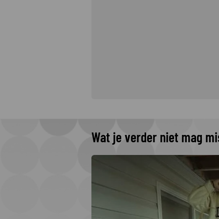
Wat je verder niet mag m