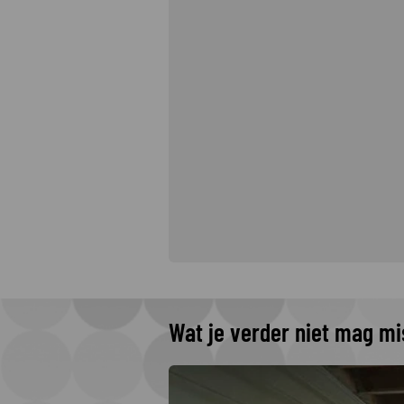
Wat je verder niet mag m