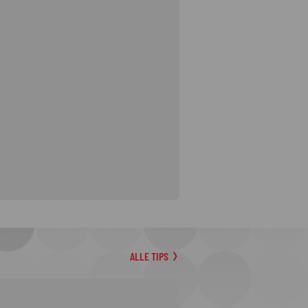
ALLE TIPS