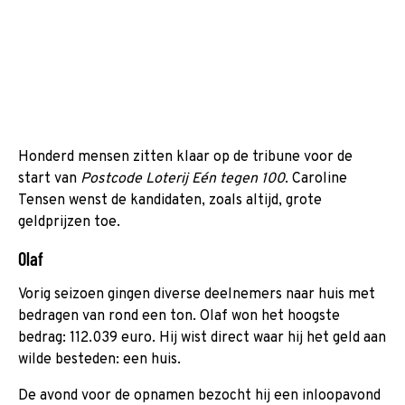
Honderd mensen zitten klaar op de tribune voor de
start van
Postcode Loterij Eén tegen 100
. Caroline
Tensen wenst de kandidaten, zoals altijd, grote
geldprijzen toe.
Olaf
Vorig seizoen gingen diverse deelnemers naar huis met
bedragen van rond een ton. Olaf won het hoogste
bedrag: 112.039 euro. Hij wist direct waar hij het geld aan
wilde besteden: een huis.
De avond voor de opnamen bezocht hij een inloopavond