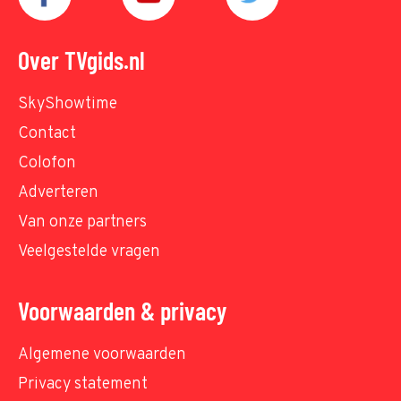
Over TVgids.nl
SkyShowtime
Contact
Colofon
Adverteren
Van onze partners
Veelgestelde vragen
Voorwaarden & privacy
Algemene voorwaarden
Privacy statement