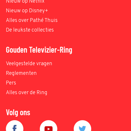
Nieuw op Netflix
Nieuw op Disney+
Alles over Pathé Thuis
De leukste collecties
Gouden Televizier-Ring
Veelgestelde vragen
Reglementen
Pers
Alles over de Ring
Volg ons