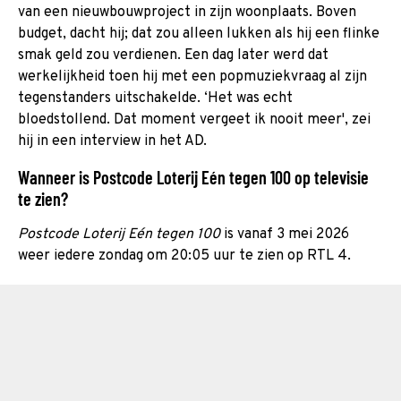
van een nieuwbouwproject in zijn woonplaats. Boven
budget, dacht hij; dat zou alleen lukken als hij een flinke
smak geld zou verdienen. Een dag later werd dat
werkelijkheid toen hij met een popmuziekvraag al zijn
tegenstanders uitschakelde. ‘Het was echt
bloedstollend. Dat moment vergeet ik nooit meer', zei
hij in een interview in het AD.
Wanneer is Postcode Loterij Eén tegen 100 op televisie
te zien?
Postcode Loterij Eén tegen 100
is vanaf 3 mei 2026
weer iedere zondag om 20:05 uur te zien op RTL 4.