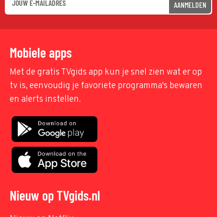
AANMELDEN
Mobiele apps
Met de gratis TVgids app kun je snel zien wat er op
tv is, eenvoudig je favoriete programma's bewaren
en alerts instellen.
Nieuw op TVgids.nl