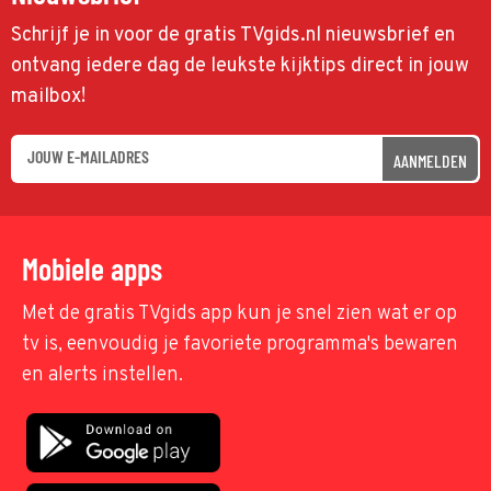
Schrijf je in voor de gratis TVgids.nl nieuwsbrief en
ontvang iedere dag de leukste kijktips direct in jouw
mailbox!
AANMELDEN
Mobiele apps
Met de gratis TVgids app kun je snel zien wat er op
tv is, eenvoudig je favoriete programma's bewaren
en alerts instellen.