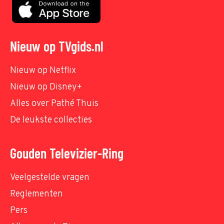
Nieuw op TVgids.nl
Nieuw op Netflix
Nieuw op Disney+
Alles over Pathé Thuis
De leukste collecties
Gouden Televizier-Ring
Veelgestelde vragen
Reglementen
Pers