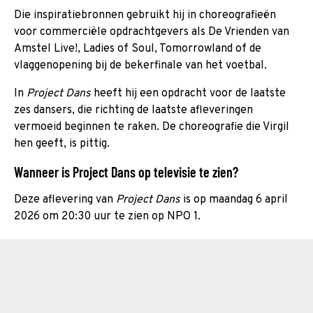
Die inspiratiebronnen gebruikt hij in choreografieën
voor commerciële opdrachtgevers als De Vrienden van
Amstel Live!, Ladies of Soul, Tomorrowland of de
vlaggenopening bij de bekerfinale van het voetbal.
In
Project Dans
heeft hij een opdracht voor de laatste
zes dansers, die richting de laatste afleveringen
vermoeid beginnen te raken. De choreografie die Virgil
hen geeft, is pittig.
Wanneer is Project Dans op televisie te zien?
Deze aflevering van
Project Dans
is op maandag 6 april
2026 om 20:30 uur te zien op NPO 1.