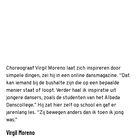
Choreograaf Virgil Moreno laat zich inspireren door
simpele dingen, zei hij in een online dansmagazine. “Dat
kan iemand bij de bushalte zijn die op een bepaalde
manier staat of loopt. Verder haal ik inspiratie uit
jongere dansers, zoals de studenten van het Albeda
Danscollege.” Hij zat hier zelf op school en gaf er
jarenlang les. “Zij bewegen anders dan ik toen ik jong
was.”
Virgil Moreno