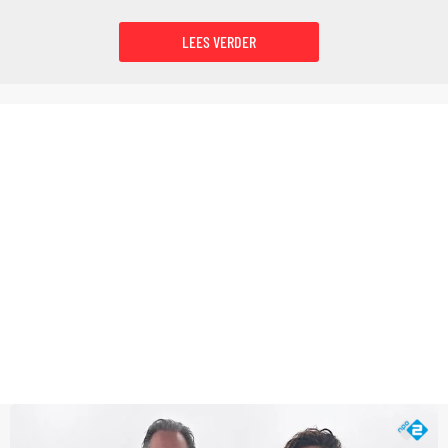
LEES VERDER