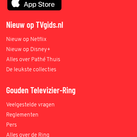
Nieuw op TVgids.nl
Nieuw op Netflix
Nieuw op Disney+
Alles over Pathé Thuis
De leukste collecties
Gouden Televizier-Ring
Veelgestelde vragen
Reglementen
Pers
Alles over de Ring