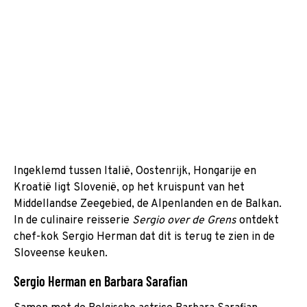
Ingeklemd tussen Italië, Oostenrijk, Hongarije en
Kroatië ligt Slovenië, op het kruispunt van het
Middellandse Zeegebied, de Alpenlanden en de Balkan.
In de culinaire reisserie
Sergio over de Grens
ontdekt
chef-kok Sergio Herman dat dit is terug te zien in de
Sloveense keuken.
Sergio Herman en Barbara Sarafian