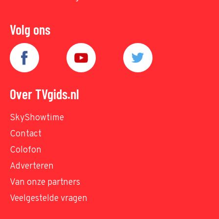
Volg ons
Over TVgids.nl
SkyShowtime
Contact
Colofon
Adverteren
Van onze partners
Veelgestelde vragen