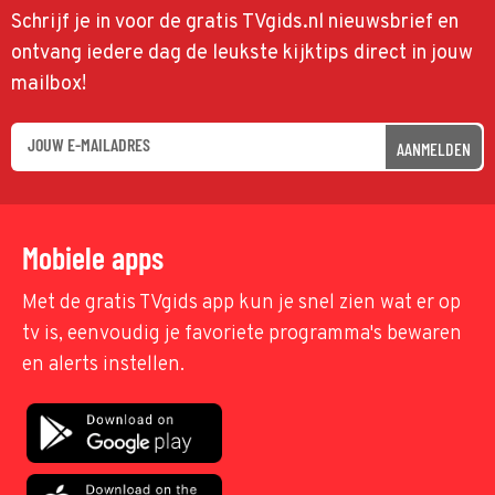
Schrijf je in voor de gratis TVgids.nl nieuwsbrief en
ontvang iedere dag de leukste kijktips direct in jouw
mailbox!
AANMELDEN
Mobiele apps
Met de gratis TVgids app kun je snel zien wat er op
tv is, eenvoudig je favoriete programma's bewaren
en alerts instellen.