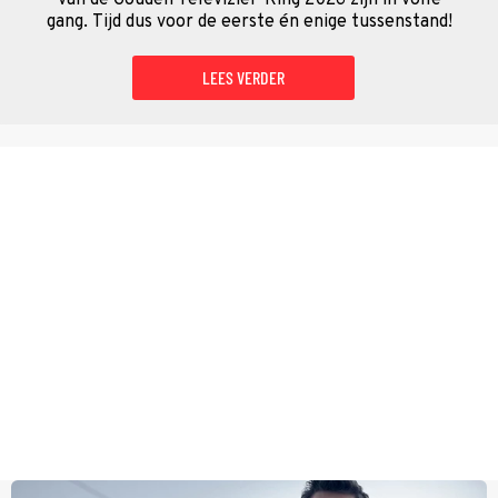
gang. Tijd dus voor de eerste én enige tussenstand!
LEES VERDER