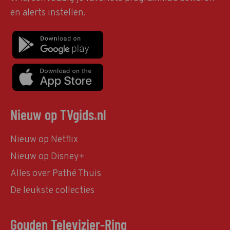
en alerts instellen.
Nieuw op TVgids.nl
Nieuw op Netflix
Nieuw op Disney+
Alles over Pathé Thuis
De leukste collecties
Gouden Televizier-Ring