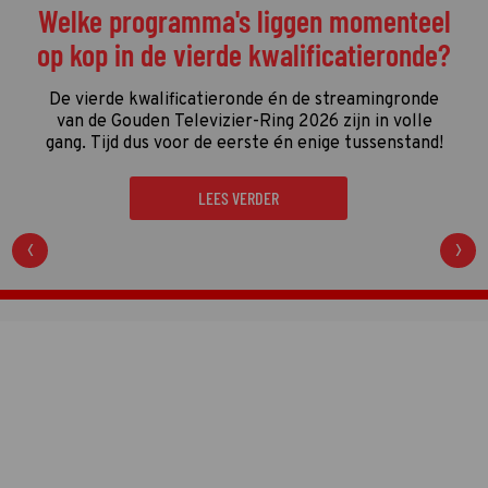
Welke programma's liggen momenteel
op kop in de vierde kwalificatieronde?
De vierde kwalificatieronde én de streamingronde
van de Gouden Televizier-Ring 2026 zijn in volle
gang. Tijd dus voor de eerste én enige tussenstand!
LEES VERDER