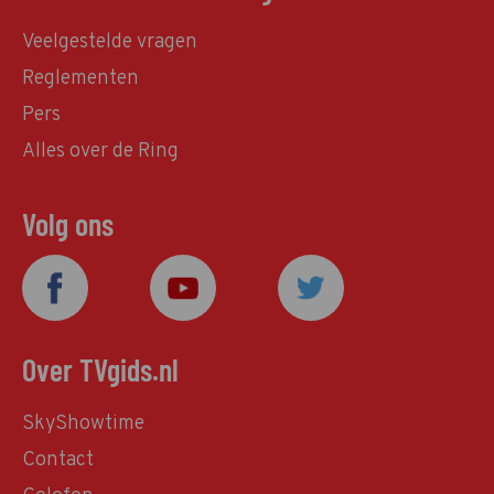
Veelgestelde vragen
Reglementen
Pers
Alles over de Ring
Volg ons
Over TVgids.nl
SkyShowtime
Contact