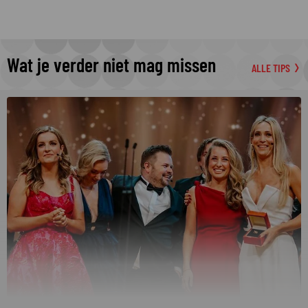
Wat je verder niet mag missen
ALLE TIPS