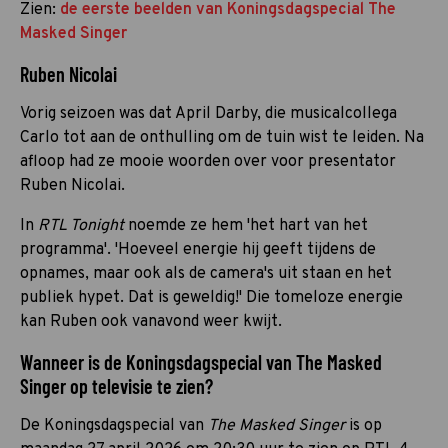
Zien:
de eerste beelden van Koningsdagspecial The
Masked Singer
Ruben Nicolai
Vorig seizoen was dat April Darby, die musicalcollega
Carlo tot aan de onthulling om de tuin wist te leiden. Na
afloop had ze mooie woorden over voor presentator
Ruben Nicolai.
In
RTL Tonight
noemde ze hem 'het hart van het
programma'. 'Hoeveel energie hij geeft tijdens de
opnames, maar ook als de camera's uit staan en het
publiek hypet. Dat is geweldig!' Die tomeloze energie
kan Ruben ook vanavond weer kwijt.
Wanneer is de Koningsdagspecial van The Masked
Singer op televisie te zien?
De Koningsdagspecial van
The Masked Singer
is op