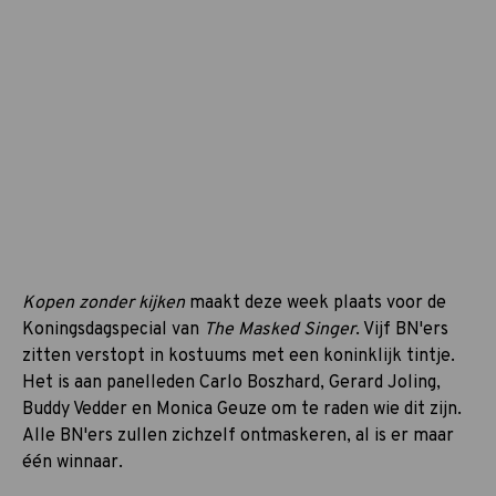
Kopen zonder kijken
maakt deze week plaats voor de
Koningsdagspecial van
The Masked Singer
. Vijf BN'ers
zitten verstopt in kostuums met een koninklijk tintje.
Het is aan panelleden Carlo Boszhard, Gerard Joling,
Buddy Vedder en Monica Geuze om te raden wie dit zijn.
Alle BN'ers zullen zichzelf ontmaskeren, al is er maar
één winnaar.