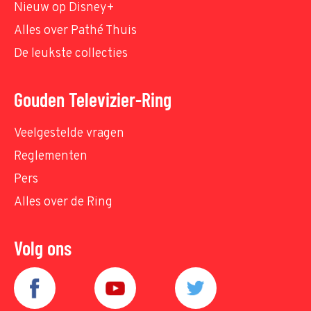
Nieuw op Disney+
Alles over Pathé Thuis
De leukste collecties
Gouden Televizier-Ring
Veelgestelde vragen
Reglementen
Pers
Alles over de Ring
Volg ons