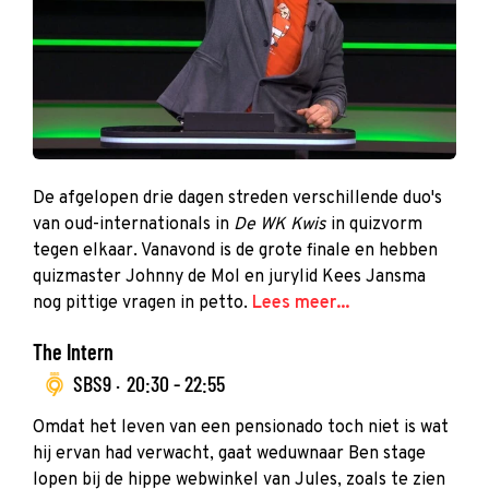
De afgelopen drie dagen streden verschillende duo's
van oud-internationals in
De WK Kwis
in quizvorm
tegen elkaar. Vanavond is de grote finale en hebben
quizmaster Johnny de Mol en jurylid Kees Jansma
nog pittige vragen in petto.
Lees meer...
The Intern
SBS9 ·
20:30 - 22:55
Omdat het leven van een pensionado toch niet is wat
hij ervan had verwacht, gaat weduwnaar Ben stage
lopen bij de hippe webwinkel van Jules, zoals te zien