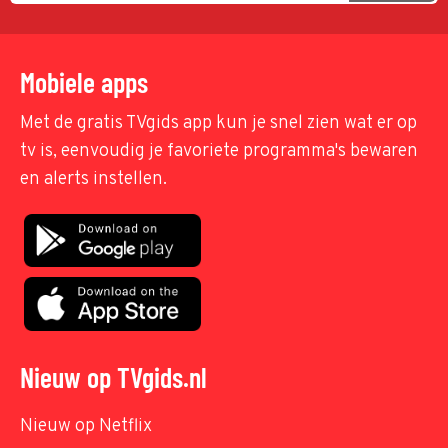
Mobiele apps
Met de gratis TVgids app kun je snel zien wat er op
tv is, eenvoudig je favoriete programma's bewaren
en alerts instellen.
Nieuw op TVgids.nl
Nieuw op Netflix