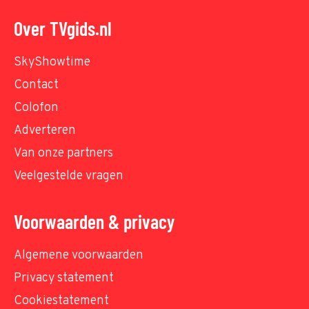
Over TVgids.nl
SkyShowtime
Contact
Colofon
Adverteren
Van onze partners
Veelgestelde vragen
Voorwaarden & privacy
Algemene voorwaarden
Privacy statement
Cookiestatement