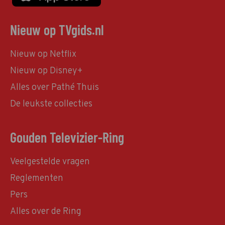
Nieuw op TVgids.nl
Nieuw op Netflix
Nieuw op Disney+
Alles over Pathé Thuis
De leukste collecties
Gouden Televizier-Ring
Veelgestelde vragen
Reglementen
Pers
Alles over de Ring