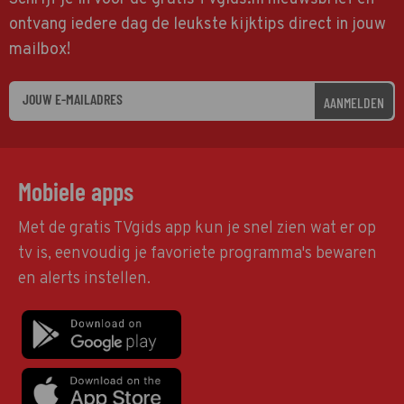
ontvang iedere dag de leukste kijktips direct in jouw
mailbox!
AANMELDEN
Mobiele apps
Met de gratis TVgids app kun je snel zien wat er op
tv is, eenvoudig je favoriete programma's bewaren
en alerts instellen.