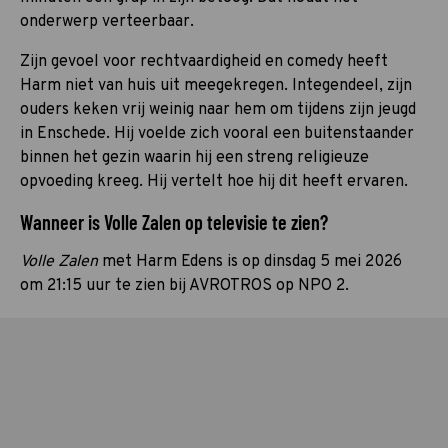
onderwerp verteerbaar.
Zijn gevoel voor rechtvaardigheid en comedy heeft
Harm niet van huis uit meegekregen. Integendeel, zijn
ouders keken vrij weinig naar hem om tijdens zijn jeugd
in Enschede. Hij voelde zich vooral een buitenstaander
binnen het gezin waarin hij een streng religieuze
opvoeding kreeg. Hij vertelt hoe hij dit heeft ervaren.
Wanneer is Volle Zalen op televisie te zien?
Volle Zalen
met Harm Edens is op dinsdag 5 mei 2026
om 21:15 uur te zien bij AVROTROS op NPO 2.