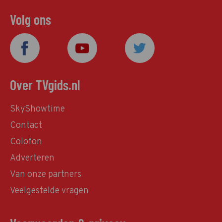
Volg ons
Over TVgids.nl
SkyShowtime
Contact
Colofon
Adverteren
Van onze partners
Veelgestelde vragen