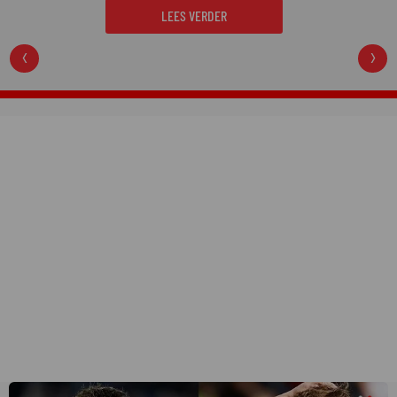
LEES VERDER