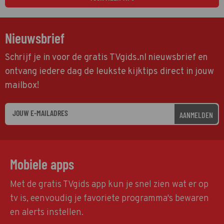
Nieuwsbrief
Schrijf je in voor de gratis TVgids.nl nieuwsbrief en
ontvang iedere dag de leukste kijktips direct in jouw
mailbox!
AANMELDEN
Mobiele apps
Met de gratis TVgids app kun je snel zien wat er op
tv is, eenvoudig je favoriete programma's bewaren
en alerts instellen.