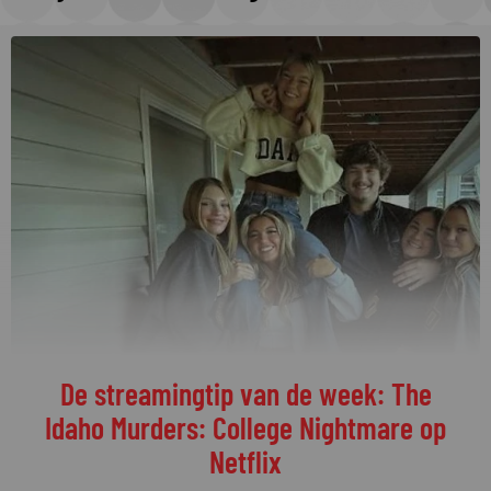
De streamingtip van de week: The
Idaho Murders: College Nightmare op
Netflix