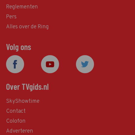
Reglementen
Pers
Alles over de Ring
Volg ons
Over TVgids.nl
SkyShowtime
Contact
Colofon
Adverteren