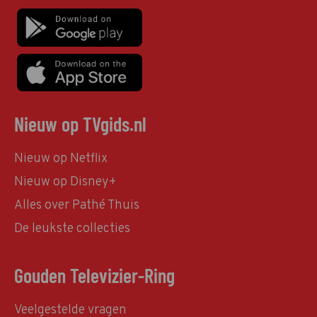
Nieuw op TVgids.nl
Nieuw op Netflix
Nieuw op Disney+
Alles over Pathé Thuis
De leukste collecties
Gouden Televizier-Ring
Veelgestelde vragen