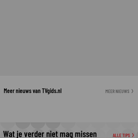
Meer nieuws van TVgids.nl
MEER NIEUWS
Wat je verder niet mag missen
ALLE TIPS