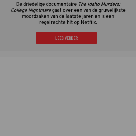
De driedelige documentaire
The Idaho Murders:
College Nightmare
gaat over een van de gruwelijkste
moordzaken van de laatste jaren en is een
regelrechte hit op Netflix.
LEES VERDER