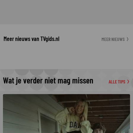
Meer nieuws van TVgids.nl
MEER NIEUWS
Wat je verder niet mag missen
ALLE TIPS