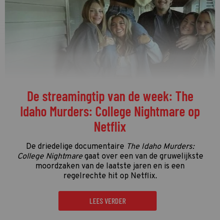
De streamingtip van de week: The
Idaho Murders: College Nightmare op
Netflix
De driedelige documentaire
The Idaho Murders:
College Nightmare
gaat over een van de gruwelijkste
moordzaken van de laatste jaren en is een
regelrechte hit op Netflix.
LEES VERDER