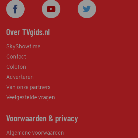
Over TVgids.nl
SkyShowtime
Contact
Colofon
Adverteren
Van onze partners
Veelgestelde vragen
Voorwaarden & privacy
Algemene voorwaarden