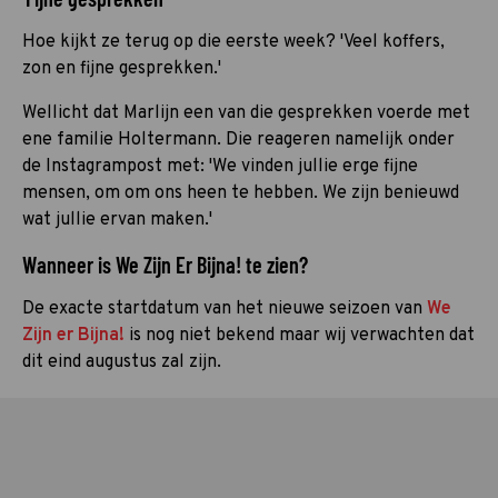
Hoe kijkt ze terug op die eerste week? 'Veel koffers,
zon en fijne gesprekken.'
Wellicht dat Marlijn een van die gesprekken voerde met
ene familie Holtermann. Die reageren namelijk onder
de Instagrampost met: 'We vinden jullie erge fijne
mensen, om om ons heen te hebben. We zijn benieuwd
wat jullie ervan maken.'
Wanneer is We Zijn Er Bijna! te zien?
De exacte startdatum van het nieuwe seizoen van
We
Zijn er Bijna!
is nog niet bekend maar wij verwachten dat
dit eind augustus zal zijn.