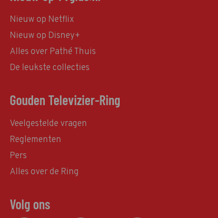
Nieuw op Netflix
Nieuw op Disney+
Alles over Pathé Thuis
De leukste collecties
Gouden Televizier-Ring
Veelgestelde vragen
Reglementen
Pers
Alles over de Ring
Volg ons