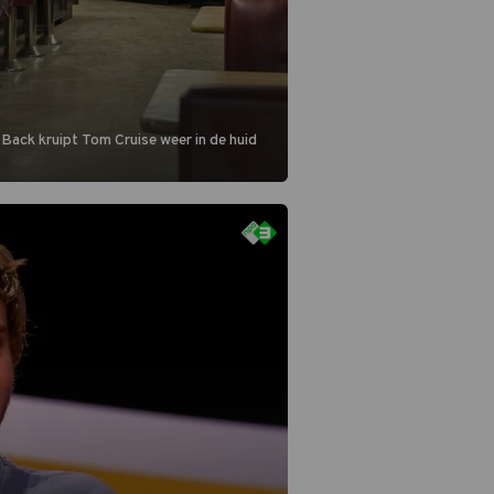
 Back kruipt Tom Cruise weer in de huid