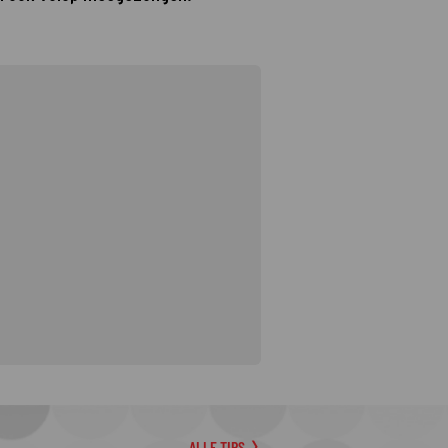
ALLE TIPS