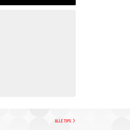
ALLE TIPS