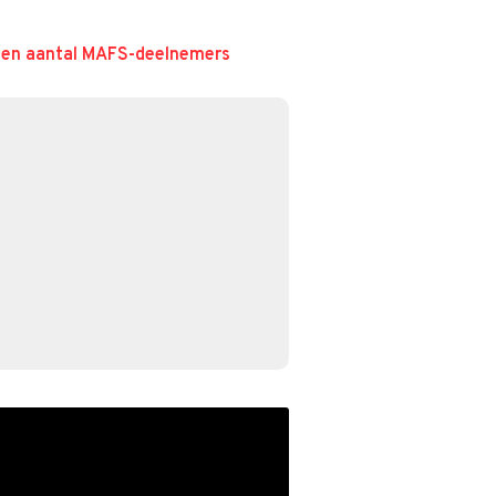
een aantal MAFS-deelnemers